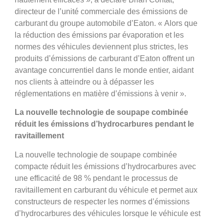
directeur de l’unité commerciale des émissions de
carburant du groupe automobile d’Eaton. « Alors que
la réduction des émissions par évaporation et les
normes des véhicules deviennent plus strictes, les
produits d’émissions de carburant d’Eaton offrent un
avantage concurrentiel dans le monde entier, aidant
nos clients à atteindre ou à dépasser les
réglementations en matière d’émissions à venir ».
La nouvelle technologie de soupape combinée
réduit les émissions d’hydrocarbures pendant le
ravitaillement
La nouvelle technologie de soupape combinée
compacte réduit les émissions d’hydrocarbures avec
une efficacité de 98 % pendant le processus de
ravitaillement en carburant du véhicule et permet aux
constructeurs de respecter les normes d’émissions
d’hydrocarbures des véhicules lorsque le véhicule est