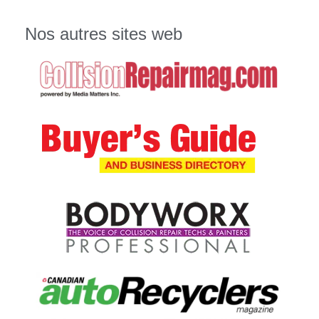
Nos autres sites web