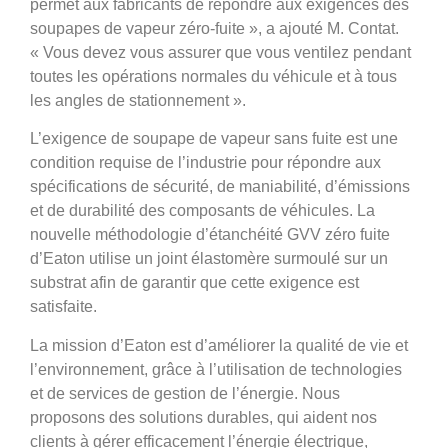
permet aux fabricants de répondre aux exigences des
soupapes de vapeur zéro-fuite », a ajouté M. Contat.
« Vous devez vous assurer que vous ventilez pendant
toutes les opérations normales du véhicule et à tous
les angles de stationnement ».
L’exigence de soupape de vapeur sans fuite est une
condition requise de l’industrie pour répondre aux
spécifications de sécurité, de maniabilité, d’émissions
et de durabilité des composants de véhicules. La
nouvelle méthodologie d’étanchéité GVV zéro fuite
d’Eaton utilise un joint élastomère surmoulé sur un
substrat afin de garantir que cette exigence est
satisfaite.
La mission d’Eaton est d’améliorer la qualité de vie et
l’environnement, grâce à l’utilisation de technologies
et de services de gestion de l’énergie. Nous
proposons des solutions durables, qui aident nos
clients à gérer efficacement l’énergie électrique,