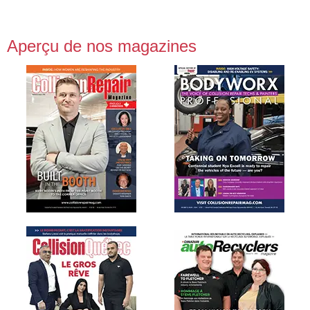
Aperçu de nos magazines