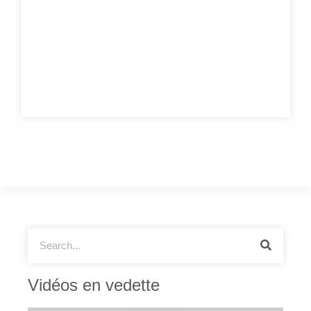
Vidéos en vedette