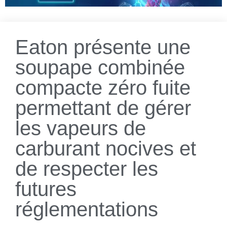
Eaton présente une
soupape combinée
compacte zéro fuite
permettant de gérer
les vapeurs de
carburant nocives et
de respecter les
futures
réglementations