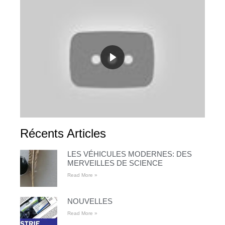
Récents Articles
LES VÉHICULES MODERNES: DES
MERVEILLES DE SCIENCE
Read More »
NOUVELLES
Read More »