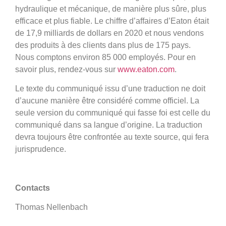
hydraulique et mécanique, de manière plus sûre, plus
efficace et plus fiable. Le chiffre d’affaires d’Eaton était
de 17,9 milliards de dollars en 2020 et nous vendons
des produits à des clients dans plus de 175 pays.
Nous comptons environ 85 000 employés. Pour en
savoir plus, rendez-vous sur
www.eaton.com
.
Le texte du communiqué issu d’une traduction ne doit
d’aucune manière être considéré comme officiel. La
seule version du communiqué qui fasse foi est celle du
communiqué dans sa langue d’origine. La traduction
devra toujours être confrontée au texte source, qui fera
jurisprudence.
Contacts
Thomas Nellenbach