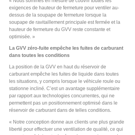
« Nous sommes en mesure de couvrir toutes les
exigences de hauteur de fermeture pour ventiler au-
dessus de la soupape de fermeture lorsque la
soupape de ravitaillement principale est fermée et la
hauteur de fermeture du GVV reste constante et
optimisée. »
La GVV zéro-fuite empêche les fuites de carburant
dans toutes les conditions
La position de la GVV en haut du réservoir de
carburant empêche les fuites de liquide dans toutes
les situations, y compris lorsque le véhicule roule ou
stationne incliné. C’est un avantage supplémentaire
par rapport aux technologies concurrentes, qui ne
permettent pas un positionnement optimisé dans le
réservoir de carburant dans de telles conditions.
« Notre conception donne aux clients une plus grande
liberté pour effectuer une ventilation de qualité, ce qui