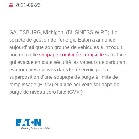
2021-09-23
GALESBURG, Michigan–(BUSINESS WIRE)–La
société de gestion de l’énergie Eaton a annoncé
aujourd’hui que son groupe de véhicules a introduit
une nouvelle
soupape combinée compacte
sans fuite,
qui évacue en toute sécurité les vapeurs de carburant
évaporatives nocives dans le réservoir, par la
superposition d’une soupape de purge à limite de
remplissage (FLVV) et d’une nouvelle soupape de
purge de niveau zéro fuite (GVV ).