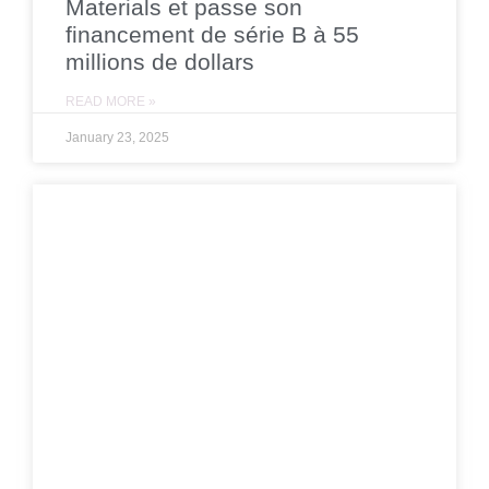
Materials et passe son
financement de série B à 55
millions de dollars
READ MORE »
January 23, 2025