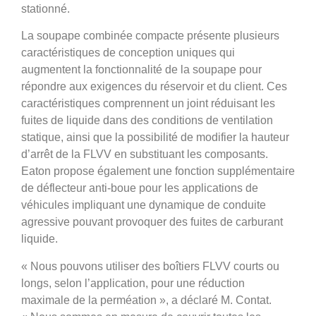
stationné.
La soupape combinée compacte présente plusieurs
caractéristiques de conception uniques qui
augmentent la fonctionnalité de la soupape pour
répondre aux exigences du réservoir et du client. Ces
caractéristiques comprennent un joint réduisant les
fuites de liquide dans des conditions de ventilation
statique, ainsi que la possibilité de modifier la hauteur
d’arrêt de la FLVV en substituant les composants.
Eaton propose également une fonction supplémentaire
de déflecteur anti-boue pour les applications de
véhicules impliquant une dynamique de conduite
agressive pouvant provoquer des fuites de carburant
liquide.
« Nous pouvons utiliser des boîtiers FLVV courts ou
longs, selon l’application, pour une réduction
maximale de la perméation », a déclaré M. Contat.