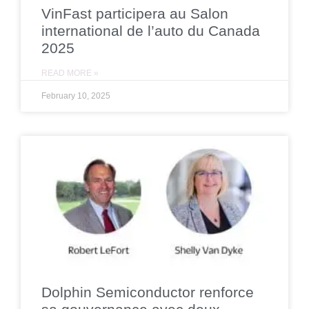
VinFast participera au Salon
international de l’auto du Canada
2025
READ MORE »
February 10, 2025
Dolphin Semiconductor renforce