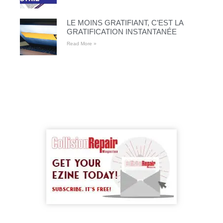
LE MOINS GRATIFIANT, C’EST LA
GRATIFICATION INSTANTANÉE
Read More »