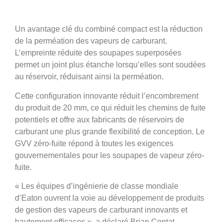
Un avantage clé du combiné compact est la réduction
de la perméation des vapeurs de carburant.
L’empreinte réduite des soupapes superposées
permet un joint plus étanche lorsqu’elles sont soudées
au réservoir, réduisant ainsi la perméation.
Cette configuration innovante réduit l’encombrement
du produit de 20 mm, ce qui réduit les chemins de fuite
potentiels et offre aux fabricants de réservoirs de
carburant une plus grande flexibilité de conception. Le
GVV zéro-fuite répond à toutes les exigences
gouvernementales pour les soupapes de vapeur zéro-
fuite.
« Les équipes d’ingénierie de classe mondiale
d’Eaton ouvrent la voie au développement de produits
de gestion des vapeurs de carburant innovants et
hautement efficaces », a déclaré Brian Contat,