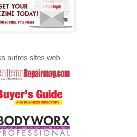
s autres sites web