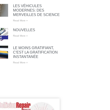
LES VÉHICULES
MODERNES: DES
MERVEILLES DE SCIENCE
Read More »
NOUVELLES
Read More »
LE MOINS GRATIFIANT,
C’EST LA GRATIFICATION
INSTANTANÉE
Read More »