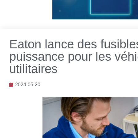
Eaton lance des fusible
puissance pour les véhi
utilitaires
2024-05-20