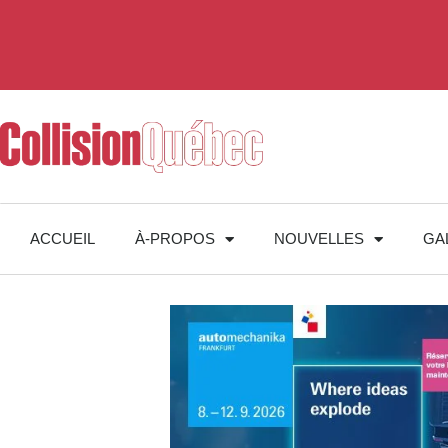
ACCUEIL
À-PROPOS
NOUVELLES
GA