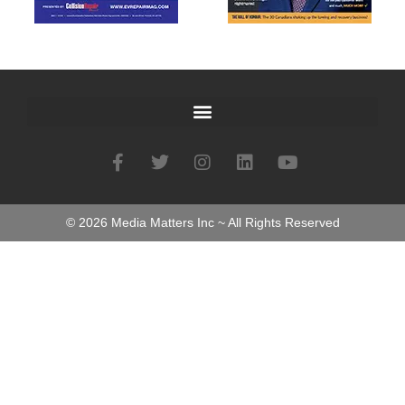
©
2026
Media Matters Inc ~ All Rights Reserved