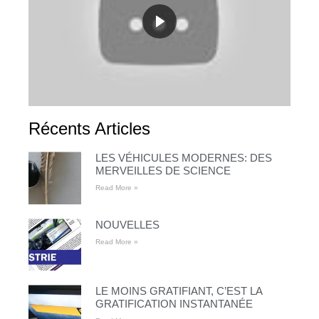
Récents Articles
LES VÉHICULES MODERNES: DES
MERVEILLES DE SCIENCE
Read More »
NOUVELLES
Read More »
LE MOINS GRATIFIANT, C’EST LA
GRATIFICATION INSTANTANÉE