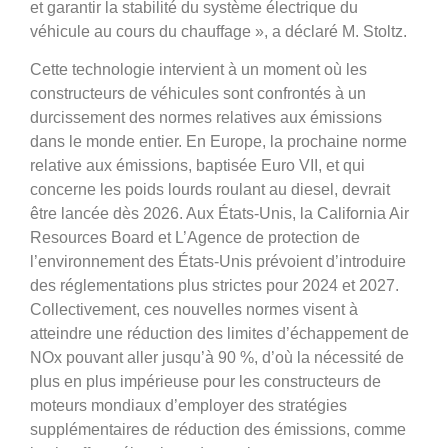
et garantir la stabilité du système électrique du
véhicule au cours du chauffage », a déclaré M. Stoltz.
Cette technologie intervient à un moment où les
constructeurs de véhicules sont confrontés à un
durcissement des normes relatives aux émissions
dans le monde entier. En Europe, la prochaine norme
relative aux émissions, baptisée Euro VII, et qui
concerne les poids lourds roulant au diesel, devrait
être lancée dès 2026. Aux États-Unis, la California Air
Resources Board et L’Agence de protection de
l’environnement des États-Unis prévoient d’introduire
des réglementations plus strictes pour 2024 et 2027.
Collectivement, ces nouvelles normes visent à
atteindre une réduction des limites d’échappement de
NOx pouvant aller jusqu’à 90 %, d’où la nécessité de
plus en plus impérieuse pour les constructeurs de
moteurs mondiaux d’employer des stratégies
supplémentaires de réduction des émissions, comme