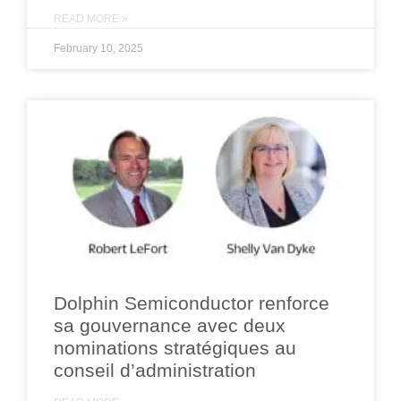
READ MORE »
February 10, 2025
Dolphin Semiconductor renforce
sa gouvernance avec deux
nominations stratégiques au
conseil d’administration