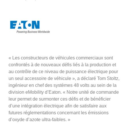
« Les constructeurs de véhicules commerciaux sont
confrontés à de nouveaux défis liés à la production et
au contrôle de ce niveau de puissance électrique pour
un seul accessoire de véhicule », a déclaré Tom Stoltz,
ingénieur en chef des systèmes 48 volts au sein de la
division eMobility d’Eaton. « Notre unité de commande
leur permet de surmonter ces défis et de bénéficier
d’une intégration électrique afin de satisfaire aux
futures réglementations concernant les émissions
d’oxyde d’azote ultra-faibles. »