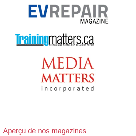
Aperçu de nos magazines