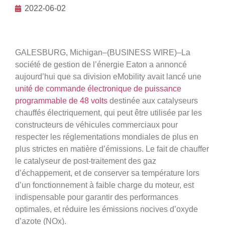
2022-06-02
GALESBURG, Michigan–(BUSINESS WIRE)–La
société de gestion de l’énergie Eaton a annoncé
aujourd’hui que sa division eMobility avait lancé une
unité de commande électronique de puissance
programmable de 48 volts
destinée aux catalyseurs
chauffés électriquement, qui peut être utilisée par les
constructeurs de véhicules commerciaux pour
respecter les réglementations mondiales de plus en
plus strictes en matière d’émissions. Le fait de chauffer
le catalyseur de post-traitement des gaz
d’échappement, et de conserver sa température lors
d’un fonctionnement à faible charge du moteur, est
indispensable pour garantir des performances
optimales, et réduire les émissions nocives d’oxyde
d’azote (NOx).