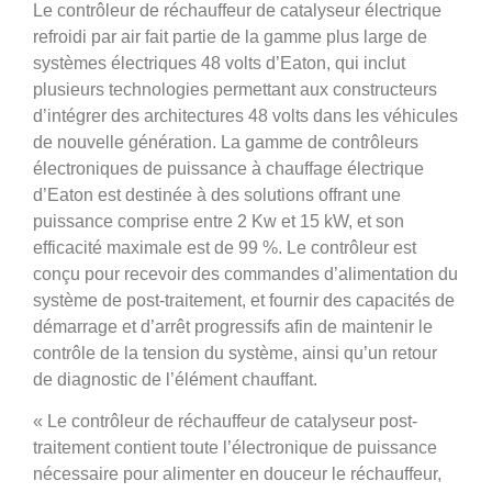
Le contrôleur de réchauffeur de catalyseur électrique
refroidi par air fait partie de la gamme plus large de
systèmes électriques 48 volts d’Eaton, qui inclut
plusieurs technologies permettant aux constructeurs
d’intégrer des architectures 48 volts dans les véhicules
de nouvelle génération. La gamme de contrôleurs
électroniques de puissance à chauffage électrique
d’Eaton est destinée à des solutions offrant une
puissance comprise entre 2 Kw et 15 kW, et son
efficacité maximale est de 99 %. Le contrôleur est
conçu pour recevoir des commandes d’alimentation du
système de post-traitement, et fournir des capacités de
démarrage et d’arrêt progressifs afin de maintenir le
contrôle de la tension du système, ainsi qu’un retour
de diagnostic de l’élément chauffant.
« Le contrôleur de réchauffeur de catalyseur post-
traitement contient toute l’électronique de puissance
nécessaire pour alimenter en douceur le réchauffeur,