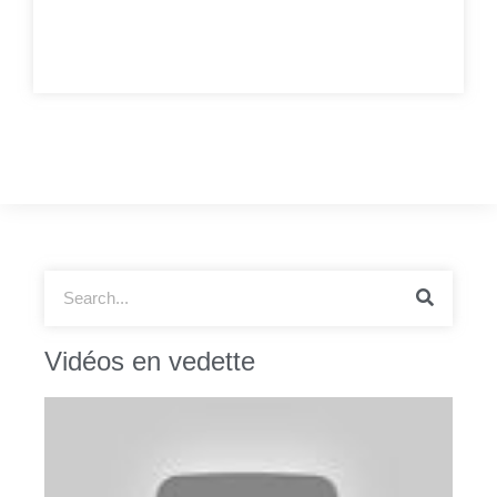
Vidéos en vedette