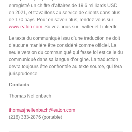
enregistré un chiffre d’affaires de 19,6 milliards USD
en 2021, et travaillons au service de clients dans plus
de 170 pays. Pour en savoir plus, rendez-vous sur
www.eaton.com
. Suivez-nous sur Twitter et LinkedIn.
Le texte du communiqué issu d’une traduction ne doit
d’aucune manière être considéré comme officiel. La
seule version du communiqué qui fasse foi est celle du
communiqué dans sa langue d’origine. La traduction
devra toujours être confrontée au texte source, qui fera
jurisprudence.
Contacts
Thomas Nellenbach
thomasjnellenbach@eaton.com
(216) 333-2876 (portable)