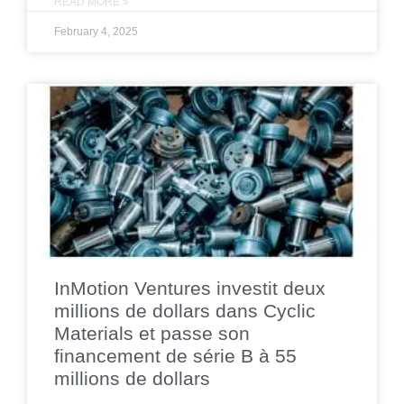
READ MORE »
February 4, 2025
InMotion Ventures investit deux
millions de dollars dans Cyclic
Materials et passe son
financement de série B à 55
millions de dollars