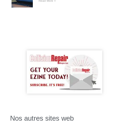
Read More »
Nos autres sites web