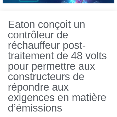
Eaton conçoit un
contrôleur de
réchauffeur post-
traitement de 48 volts
pour permettre aux
constructeurs de
répondre aux
exigences en matière
d’émissions