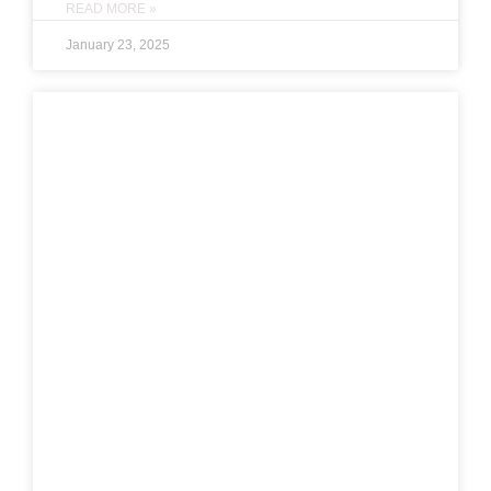
READ MORE »
January 23, 2025