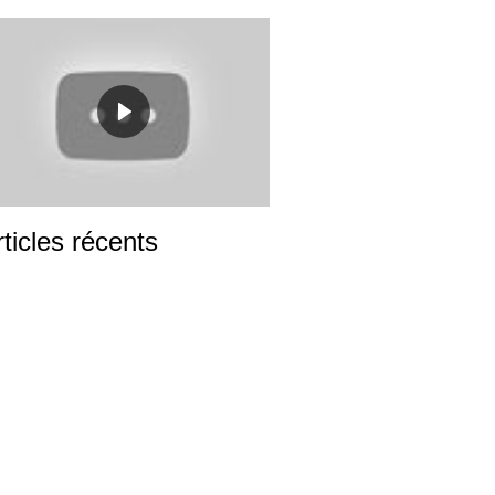
rticles récents