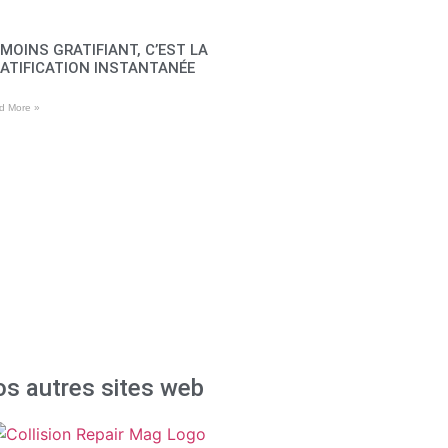
 MOINS GRATIFIANT, C’EST LA
ATIFICATION INSTANTANÉE
d More »
s autres sites web