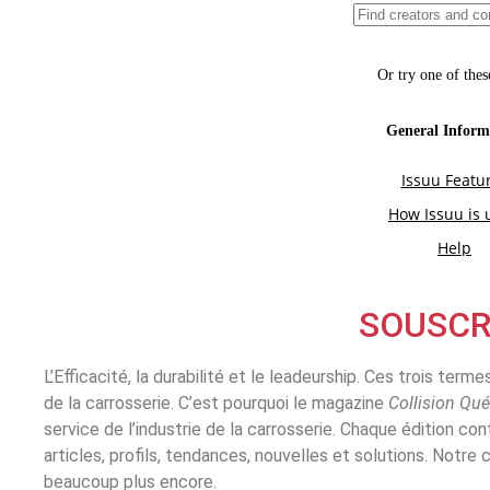
SOUSCR
L’Efficacité, la durabilité et le leadeurship. Ces trois term
de la carrosserie. C’est pourquoi le magazine
Collision Qu
service de l’industrie de la carrosserie. Chaque édition co
articles, profils, tendances, nouvelles et solutions. Notre
beaucoup plus encore.