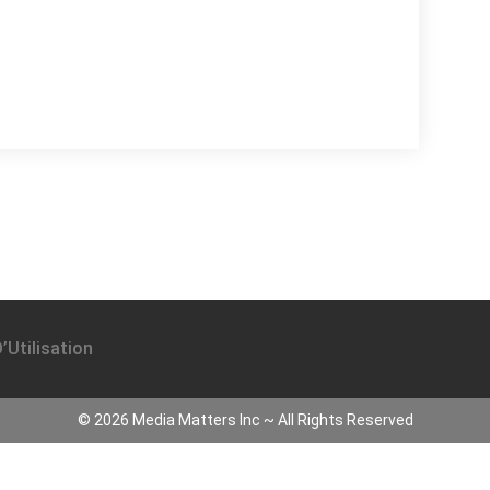
’Utilisation
©
2026
Media Matters Inc ~ All Rights Reserved