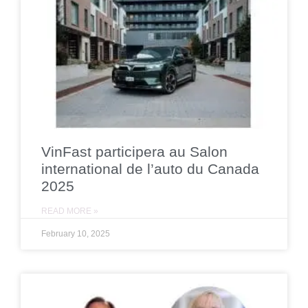
VinFast participera au Salon
international de l’auto du Canada
2025
READ MORE »
February 10, 2025