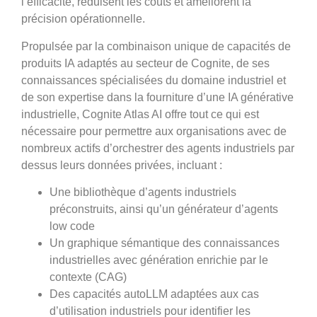
l’efficacité, réduisent les coûts et améliorent la
précision opérationnelle.
Propulsée par la combinaison unique de capacités de
produits IA adaptés au secteur de Cognite, de ses
connaissances spécialisées du domaine industriel et
de son expertise dans la fourniture d’une IA générative
industrielle, Cognite Atlas AI offre tout ce qui est
nécessaire pour permettre aux organisations avec de
nombreux actifs d’orchestrer des agents industriels par
dessus leurs données privées, incluant :
Une bibliothèque d’agents industriels
préconstruits, ainsi qu’un générateur d’agents
low code
Un graphique sémantique des connaissances
industrielles avec génération enrichie par le
contexte (CAG)
Des capacités autoLLM adaptées aux cas
d’utilisation industriels pour identifier les