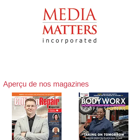
Aperçu de nos magazines