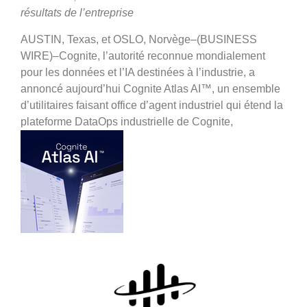
résultats de l’entreprise
AUSTIN, Texas, et OSLO, Norvège–(BUSINESS
WIRE)–Cognite, l’autorité reconnue mondialement
pour les données et l’IA destinées à l’industrie, a
annoncé aujourd’hui Cognite Atlas AI™, un ensemble
d’utilitaires faisant office d’agent industriel qui étend la
plateforme DataOps industrielle de Cognite,