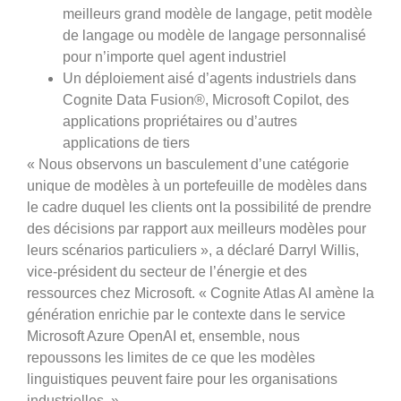
meilleurs grand modèle de langage, petit modèle
de langage ou modèle de langage personnalisé
pour n’importe quel agent industriel
Un déploiement aisé d’agents industriels dans
Cognite Data Fusion®, Microsoft Copilot, des
applications propriétaires ou d’autres
applications de tiers
« Nous observons un basculement d’une catégorie
unique de modèles à un portefeuille de modèles dans
le cadre duquel les clients ont la possibilité de prendre
des décisions par rapport aux meilleurs modèles pour
leurs scénarios particuliers », a déclaré Darryl Willis,
vice-président du secteur de l’énergie et des
ressources chez Microsoft. « Cognite Atlas AI amène la
génération enrichie par le contexte dans le service
Microsoft Azure OpenAI et, ensemble, nous
repoussons les limites de ce que les modèles
linguistiques peuvent faire pour les organisations
industrielles. »