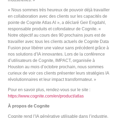
« Nous sommes très heureux de pouvoir déjà travailler
en collaboration avec des clients sur les capacités de
pointe de Cognite Atlas AI », a déclaré Geir Engdahl,
responsable produits et cofondateur de Cognite. «
Notre objectif au cours des 90 prochains jours est de
travailler avec tous les clients actuels de Cognite Data
Fusion pour libérer une valeur sans précédent grâce à
nos solutions d’IA innovantes. Lors de la conférence
d’utilisateurs de Cognite, IMPACT, organisée à
Houston au mois d’octobre prochain, nous sommes
curieux de voir ces clients présenter leurs stratégies IA
révolutionnaires et leur impact transformateur. »
Pour en savoir plus, rendez-vous sur le site :
https://www.cognite.com/en/product/atlas
À propos de Cognite
Cognite rend l’IA générative utilisable dans l’industrie.