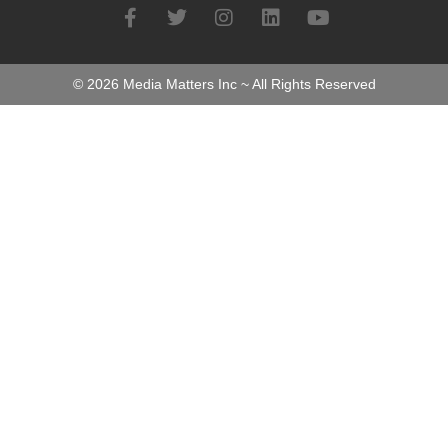
©
2026
Media Matters Inc ~ All Rights Reserved