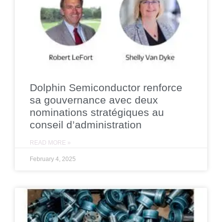
Dolphin Semiconductor renforce
sa gouvernance avec deux
nominations stratégiques au
conseil d’administration
READ MORE »
February 4, 2025