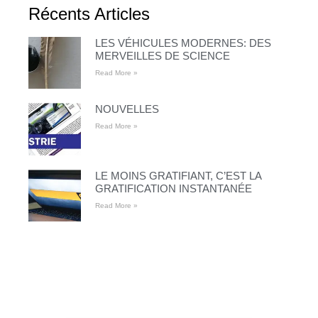
Récents Articles
LES VÉHICULES MODERNES: DES
MERVEILLES DE SCIENCE
Read More »
NOUVELLES
Read More »
LE MOINS GRATIFIANT, C’EST LA
GRATIFICATION INSTANTANÉE
Read More »