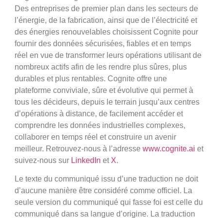
Des entreprises de premier plan dans les secteurs de
l’énergie, de la fabrication, ainsi que de l’électricité et
des énergies renouvelables choisissent Cognite pour
fournir des données sécurisées, fiables et en temps
réel en vue de transformer leurs opérations utilisant de
nombreux actifs afin de les rendre plus sûres, plus
durables et plus rentables. Cognite offre une
plateforme conviviale, sûre et évolutive qui permet à
tous les décideurs, depuis le terrain jusqu’aux centres
d’opérations à distance, de facilement accéder et
comprendre les données industrielles complexes,
collaborer en temps réel et construire un avenir
meilleur. Retrouvez-nous à l’adresse
www.cognite.ai
et
suivez-nous sur
LinkedIn
et
X
.
Le texte du communiqué issu d’une traduction ne doit
d’aucune manière être considéré comme officiel. La
seule version du communiqué qui fasse foi est celle du
communiqué dans sa langue d’origine. La traduction