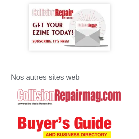
Nos autres sites web