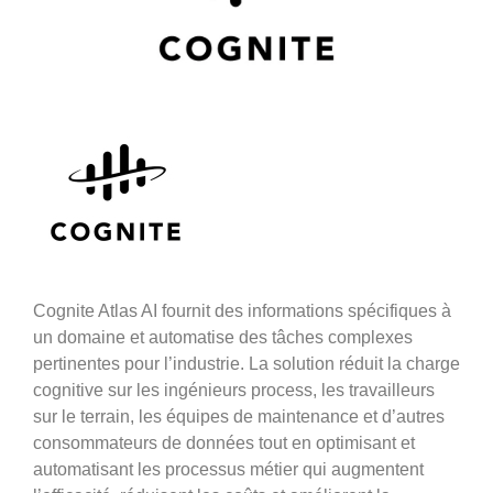
Cognite Atlas AI fournit des informations spécifiques à
un domaine et automatise des tâches complexes
pertinentes pour l’industrie. La solution réduit la charge
cognitive sur les ingénieurs process, les travailleurs
sur le terrain, les équipes de maintenance et d’autres
consommateurs de données tout en optimisant et
automatisant les processus métier qui augmentent