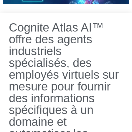
Cognite Atlas AI™
offre des agents
industriels
spécialisés, des
employés virtuels sur
mesure pour fournir
des informations
spécifiques à un
domaine et