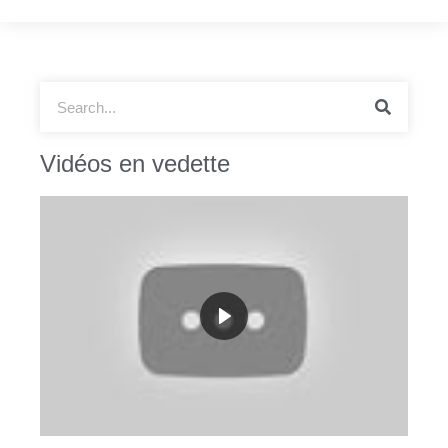
Vidéos en vedette