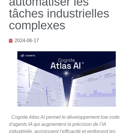
automatiser les
tâches industrielles
complexes
2024-06-17
Cognite Atlas AI permet le développement low code
d’agents IA qui augmentent la précision de l’IA
industrielle, accroissent l’efficacité et renforcent les