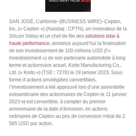
SAN JOSÉ, Californie–(BUSINESS WIRE)–Cepton,
Inc. (« Cepton ») (Nasdaq : CPTN), un innovateur de la
Silicon Valley et un chef de file des
solutions lidar à
haute performance
, annonce aujourd’hui la finalisation
de son investissement de 100 millions USD (l’«
Investissement ») de son partenaire automobile à long
terme et actionnaire actuel, Koito Manufacturing Co.,
Ltd. (« Koito ») (TSE : 7276) le 19 janvier 2023. Sous
forme d’actions privilégiées convertibles,
l’Investissement a été approuvé lors d’une assemblée
extraordinaire des actionnaires de Cepton le 11 janvier
2023 et est convertible, à compter du premier
anniversaire de la date d’émission, en actions
ordinaires de Cepton au prix de conversion initial de 2
585 USD par action.