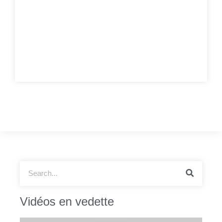
Vidéos en vedette