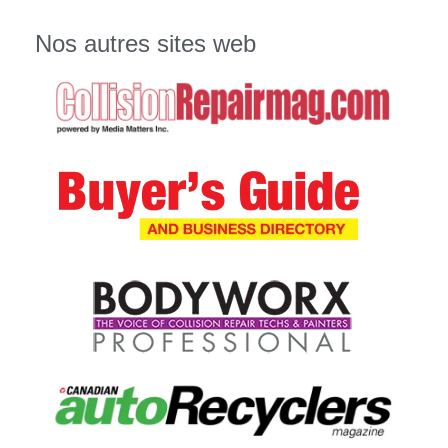
Nos autres sites web