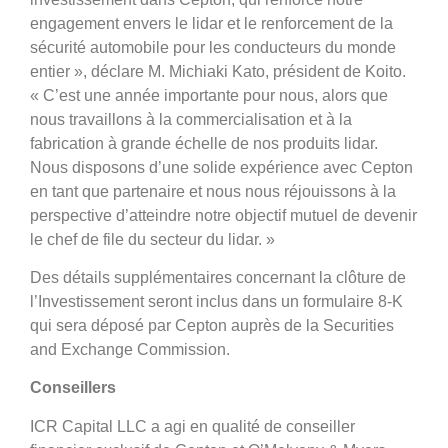
engagement envers le lidar et le renforcement de la
sécurité automobile pour les conducteurs du monde
entier », déclare M. Michiaki Kato, président de Koito.
« C’est une année importante pour nous, alors que
nous travaillons à la commercialisation et à la
fabrication à grande échelle de nos produits lidar.
Nous disposons d’une solide expérience avec Cepton
en tant que partenaire et nous nous réjouissons à la
perspective d’atteindre notre objectif mutuel de devenir
le chef de file du secteur du lidar. »
Des détails supplémentaires concernant la clôture de
l’Investissement seront inclus dans un formulaire 8-K
qui sera déposé par Cepton auprès de la Securities
and Exchange Commission.
Conseillers
ICR Capital LLC a agi en qualité de conseiller