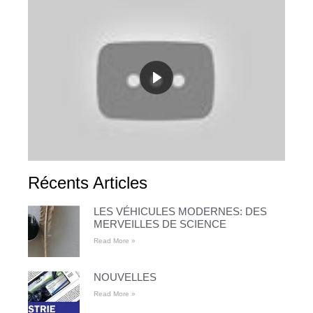
Récents Articles
LES VÉHICULES MODERNES: DES
MERVEILLES DE SCIENCE
Read More »
NOUVELLES
Read More »