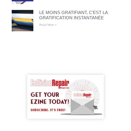
LE MOINS GRATIFIANT, C’EST LA
GRATIFICATION INSTANTANÉE
Read More »