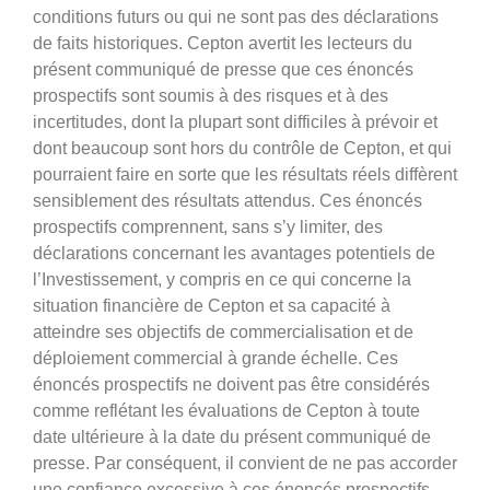
conditions futurs ou qui ne sont pas des déclarations
de faits historiques. Cepton avertit les lecteurs du
présent communiqué de presse que ces énoncés
prospectifs sont soumis à des risques et à des
incertitudes, dont la plupart sont difficiles à prévoir et
dont beaucoup sont hors du contrôle de Cepton, et qui
pourraient faire en sorte que les résultats réels diffèrent
sensiblement des résultats attendus. Ces énoncés
prospectifs comprennent, sans s’y limiter, des
déclarations concernant les avantages potentiels de
l’Investissement, y compris en ce qui concerne la
situation financière de Cepton et sa capacité à
atteindre ses objectifs de commercialisation et de
déploiement commercial à grande échelle. Ces
énoncés prospectifs ne doivent pas être considérés
comme reflétant les évaluations de Cepton à toute
date ultérieure à la date du présent communiqué de
presse. Par conséquent, il convient de ne pas accorder
une confiance excessive à ces énoncés prospectifs.