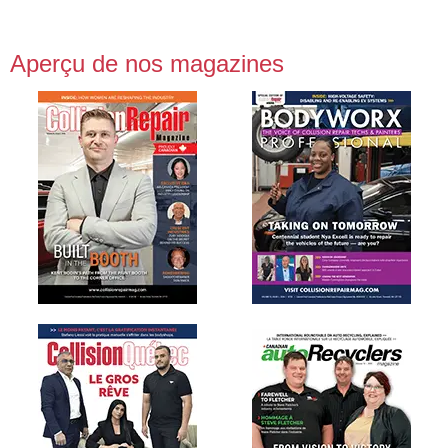
Aperçu de nos magazines