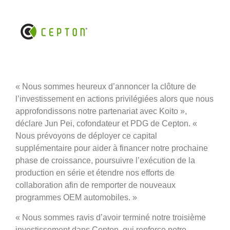
« Nous sommes heureux d’annoncer la clôture de
l’investissement en actions privilégiées alors que nous
approfondissons notre partenariat avec Koito »,
déclare Jun Pei, cofondateur et PDG de Cepton. «
Nous prévoyons de déployer ce capital
supplémentaire pour aider à financer notre prochaine
phase de croissance, poursuivre l’exécution de la
production en série et étendre nos efforts de
collaboration afin de remporter de nouveaux
programmes OEM automobiles. »
« Nous sommes ravis d’avoir terminé notre troisième
investissement dans Cepton, qui renforce notre