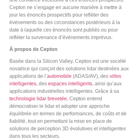
Cepton ne s’engage en aucune manière à mettre à
jour les énoncés prospectifs pour refléter des
événements ou des circonstances postérieurs à la
date à laquelle ces énoncés sont publiés ou pour
refléter la survenance d’événements imprévus.
À propos de Cepton
Basée dans la Silicon Valley, Cepton est une société
novatrice qui conçoit des solutions lidar destinées aux
applications de l’
automobile
(ADAS/AV), des
villes
intelligentes
, des
espaces intelligents
, ainsi qu’aux
applications industrielles intelligentes. Grâce à sa
technologie lidar brevetée
, Cepton entend
démocratiser le lidar et adopter une approche
équilibrée en termes de performances, de coûts et de
fiabilité, tout en permettant la mise en place de
solutions de perception 3D évolutives et intelligentes
dans tous les secteurs.