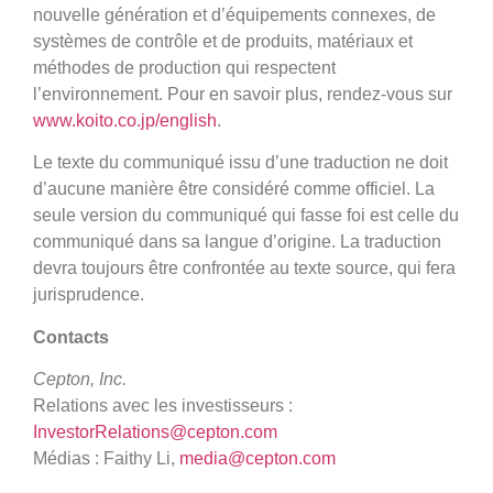
nouvelle génération et d’équipements connexes, de
systèmes de contrôle et de produits, matériaux et
méthodes de production qui respectent
l’environnement. Pour en savoir plus, rendez-vous sur
www.koito.co.jp/english
.
Le texte du communiqué issu d’une traduction ne doit
d’aucune manière être considéré comme officiel. La
seule version du communiqué qui fasse foi est celle du
communiqué dans sa langue d’origine. La traduction
devra toujours être confrontée au texte source, qui fera
jurisprudence.
Contacts
Cepton, Inc.
Relations avec les investisseurs :
InvestorRelations@cepton.com
Médias : Faithy Li,
media@cepton.com