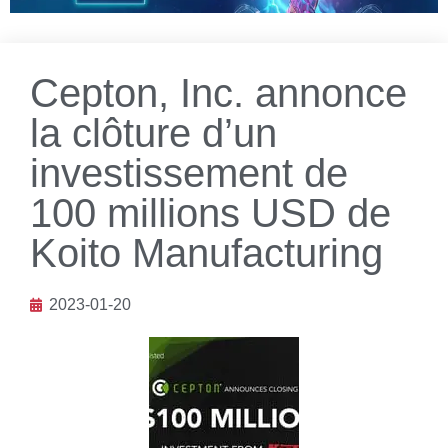
Cepton, Inc. annonce
la clôture d’un
investissement de
100 millions USD de
Koito Manufacturing
2023-01-20