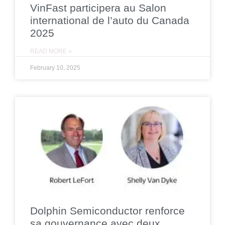
VinFast participera au Salon
international de l’auto du Canada
2025
READ MORE »
February 10, 2025
Dolphin Semiconductor renforce
sa gouvernance avec deux