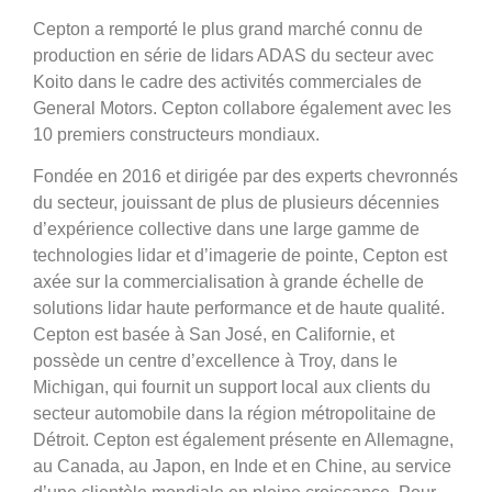
Cepton a remporté le plus grand marché connu de
production en série de lidars ADAS du secteur avec
Koito dans le cadre des activités commerciales de
General Motors. Cepton collabore également avec les
10 premiers constructeurs mondiaux.
Fondée en 2016 et dirigée par des experts chevronnés
du secteur, jouissant de plus de plusieurs décennies
d’expérience collective dans une large gamme de
technologies lidar et d’imagerie de pointe, Cepton est
axée sur la commercialisation à grande échelle de
solutions lidar haute performance et de haute qualité.
Cepton est basée à San José, en Californie, et
possède un centre d’excellence à Troy, dans le
Michigan, qui fournit un support local aux clients du
secteur automobile dans la région métropolitaine de
Détroit. Cepton est également présente en Allemagne,
au Canada, au Japon, en Inde et en Chine, au service