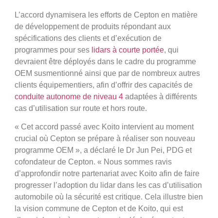
L’accord dynamisera les efforts de Cepton en matière
de développement de produits répondant aux
spécifications des clients et d’exécution de
programmes pour ses
lidars à courte portée
, qui
devraient être déployés dans le cadre du programme
OEM susmentionné ainsi que par de nombreux autres
clients équipementiers, afin d’offrir des capacités de
conduite autonome de niveau 4
adaptées à différents
cas d’utilisation sur route et hors route.
« Cet accord passé avec Koito intervient au moment
crucial où Cepton se prépare à réaliser son nouveau
programme OEM », a déclaré le Dr Jun Pei, PDG et
cofondateur de Cepton. « Nous sommes ravis
d’approfondir notre partenariat avec Koito afin de faire
progresser l’adoption du lidar dans les cas d’utilisation
automobile où la sécurité est critique. Cela illustre bien
la vision commune de Cepton et de Koito, qui est