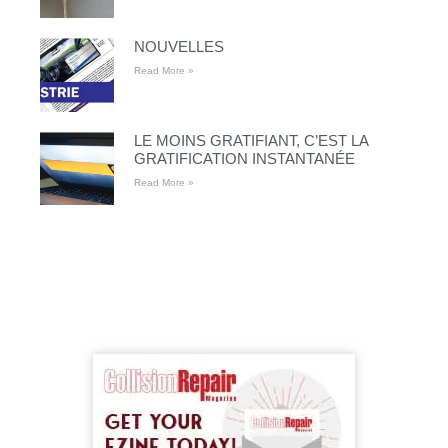
NOUVELLES
Read More »
LE MOINS GRATIFIANT, C’EST LA
GRATIFICATION INSTANTANÉE
Read More »