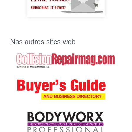
Nos autres sites web