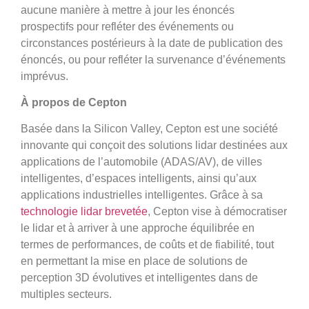
aucune manière à mettre à jour les énoncés
prospectifs pour refléter des événements ou
circonstances postérieurs à la date de publication des
énoncés, ou pour refléter la survenance d’événements
imprévus.
À propos de Cepton
Basée dans la Silicon Valley, Cepton est une société
innovante qui conçoit des solutions lidar destinées aux
applications de l’automobile (ADAS/AV), de villes
intelligentes, d’espaces intelligents, ainsi qu’aux
applications industrielles intelligentes. Grâce à sa
technologie lidar brevetée
, Cepton vise à démocratiser
le lidar et à arriver à une approche équilibrée en
termes de performances, de coûts et de fiabilité, tout
en permettant la mise en place de solutions de
perception 3D évolutives et intelligentes dans de
multiples secteurs.