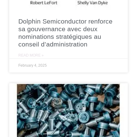
Dolphin Semiconductor renforce
sa gouvernance avec deux
nominations stratégiques au
conseil d’administration
READ MORE »
February 4, 2025