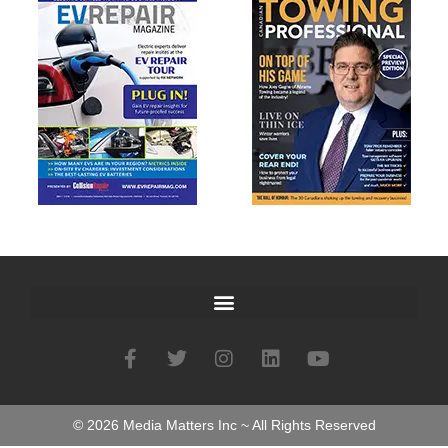
©
2026
Media Matters Inc ~ All Rights Reserved