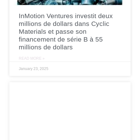
InMotion Ventures investit deux
millions de dollars dans Cyclic
Materials et passe son
financement de série B à 55
millions de dollars
READ MORE »
January 23, 2025