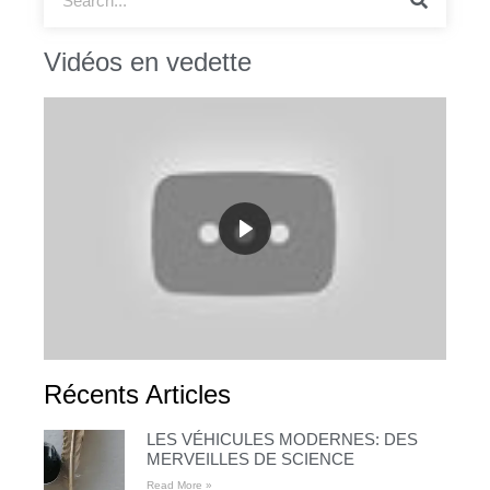
Vidéos en vedette
Récents Articles
LES VÉHICULES MODERNES: DES
MERVEILLES DE SCIENCE
Read More »