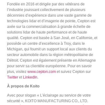
Fondée en 2016 et dirigée par des vétérans de
l’industrie jouissant collectivement de plusieurs
décennies d’expérience dans une vaste gamme de
technologies lidar et d’imagerie de pointe, Cepton est
axée sur la commercialisation à grande échelle de
solutions lidar de haute performance et de haute
qualité. Cepton est basée à San José, en Californie, et
possède un centre d’excellence à Troy, dans le
Michigan, qui fournit un support local aux clients du
secteur automobile dans la région métropolitaine de
Détroit. Cepton est également présente en Allemagne
pour servir sa clientèle européenne. Pour en savoir
plus, visitez
www.cepton.com
et suivez Cepton sur
Twitter
et
LinkedIn
.
À propos de Koito
Avec pour slogan « L’éclairage au service de votre
sécurité », KOITO MANUFACTURING CO., LTD.