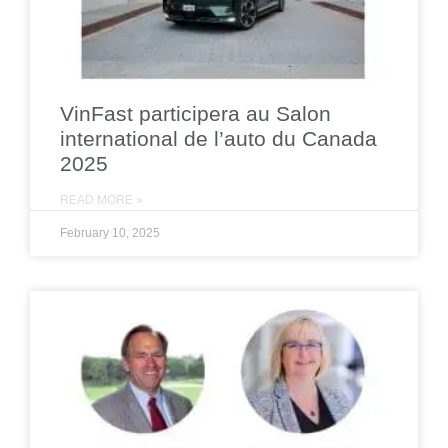
VinFast participera au Salon
international de l’auto du Canada
2025
READ MORE »
February 10, 2025