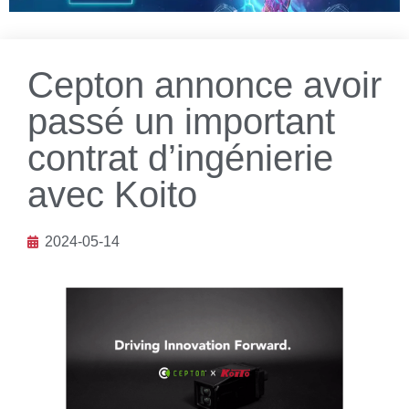
Cepton annonce avoir
passé un important
contrat d’ingénierie
avec Koito
2024-05-14