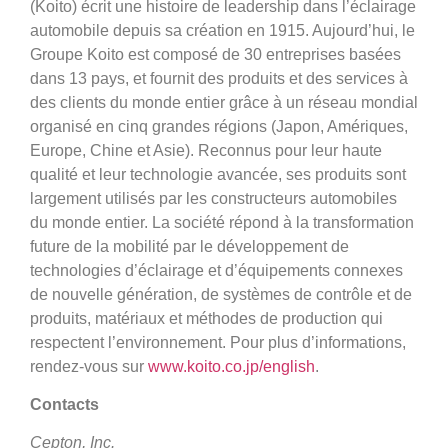
(Koito) écrit une histoire de leadership dans l’éclairage
automobile depuis sa création en 1915. Aujourd’hui, le
Groupe Koito est composé de 30 entreprises basées
dans 13 pays, et fournit des produits et des services à
des clients du monde entier grâce à un réseau mondial
organisé en cinq grandes régions (Japon, Amériques,
Europe, Chine et Asie). Reconnus pour leur haute
qualité et leur technologie avancée, ses produits sont
largement utilisés par les constructeurs automobiles
du monde entier. La société répond à la transformation
future de la mobilité par le développement de
technologies d’éclairage et d’équipements connexes
de nouvelle génération, de systèmes de contrôle et de
produits, matériaux et méthodes de production qui
respectent l’environnement. Pour plus d’informations,
rendez-vous sur
www.koito.co.jp/english
.
Contacts
Cepton, Inc.