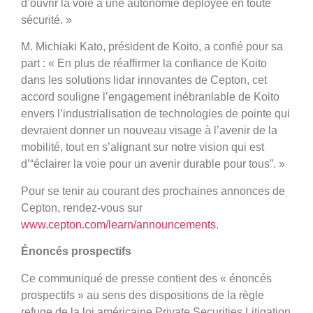
d’ouvrir la voie à une autonomie déployée en toute
sécurité. »
M. Michiaki Kato, président de Koito, a confié pour sa
part : « En plus de réaffirmer la confiance de Koito
dans les solutions lidar innovantes de Cepton, cet
accord souligne l’engagement inébranlable de Koito
envers l’industrialisation de technologies de pointe qui
devraient donner un nouveau visage à l’avenir de la
mobilité, tout en s’alignant sur notre vision qui est
d’“éclairer la voie pour un avenir durable pour tous”. »
Pour se tenir au courant des prochaines annonces de
Cepton, rendez-vous sur
www.cepton.com/learn/announcements
.
Énoncés prospectifs
Ce communiqué de presse contient des « énoncés
prospectifs » au sens des dispositions de la règle
refuge de la loi américaine Private Securities Litigation