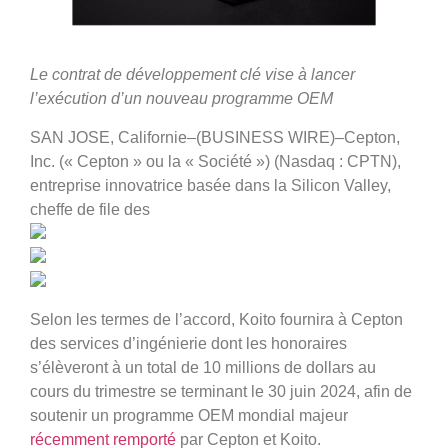
Le contrat de développement clé vise à lancer
l’exécution d’un nouveau programme OEM
SAN JOSE, Californie–(BUSINESS WIRE)–Cepton,
Inc. (« Cepton » ou la « Société ») (Nasdaq : CPTN),
entreprise innovatrice basée dans la Silicon Valley,
cheffe de file des
Selon les termes de l’accord, Koito fournira à Cepton
des services d’ingénierie dont les honoraires
s’élèveront à un total de 10 millions de dollars au
cours du trimestre se terminant le 30 juin 2024, afin de
soutenir un programme OEM mondial majeur
récemment remporté
par Cepton et Koito.