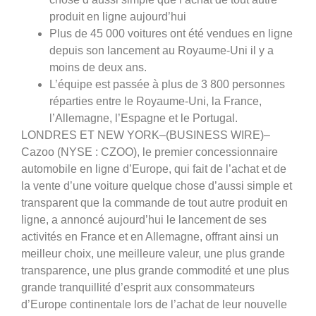
produit en ligne aujourd’hui
Plus de 45 000 voitures ont été vendues en ligne
depuis son lancement au Royaume-Uni il y a
moins de deux ans.
L’équipe est passée à plus de 3 800 personnes
réparties entre le Royaume-Uni, la France,
l’Allemagne, l’Espagne et le Portugal.
LONDRES ET NEW YORK–(BUSINESS WIRE)–
Cazoo (NYSE : CZOO), le premier concessionnaire
automobile en ligne d’Europe, qui fait de l’achat et de
la vente d’une voiture quelque chose d’aussi simple et
transparent que la commande de tout autre produit en
ligne, a annoncé aujourd’hui le lancement de ses
activités en France et en Allemagne, offrant ainsi un
meilleur choix, une meilleure valeur, une plus grande
transparence, une plus grande commodité et une plus
grande tranquillité d’esprit aux consommateurs
d’Europe continentale lors de l’achat de leur nouvelle