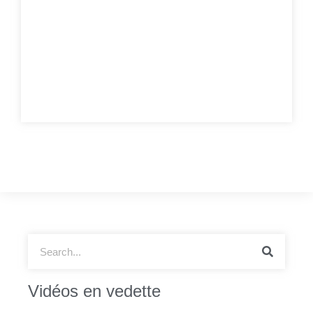
Vidéos en vedette