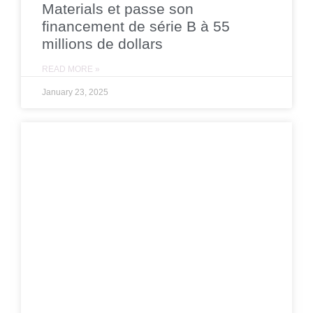
Materials et passe son
financement de série B à 55
millions de dollars
READ MORE »
January 23, 2025