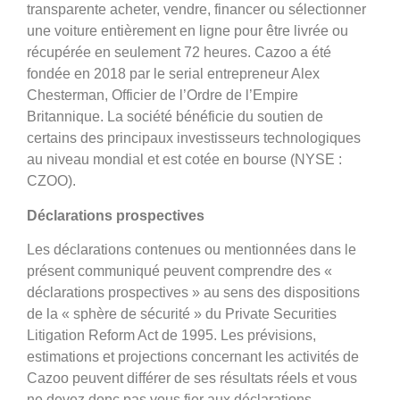
transparente acheter, vendre, financer ou sélectionner
une voiture entièrement en ligne pour être livrée ou
récupérée en seulement 72 heures. Cazoo a été
fondée en 2018 par le serial entrepreneur Alex
Chesterman, Officier de l’Ordre de l’Empire
Britannique. La société bénéficie du soutien de
certains des principaux investisseurs technologiques
au niveau mondial et est cotée en bourse (NYSE :
CZOO).
Déclarations prospectives
Les déclarations contenues ou mentionnées dans le
présent communiqué peuvent comprendre des «
déclarations prospectives » au sens des dispositions
de la « sphère de sécurité » du Private Securities
Litigation Reform Act de 1995. Les prévisions,
estimations et projections concernant les activités de
Cazoo peuvent différer de ses résultats réels et vous
ne devez donc pas vous fier aux déclarations