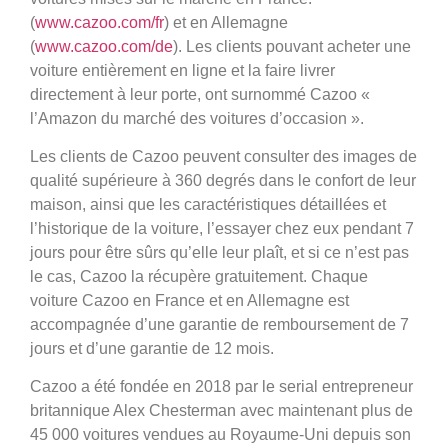
(
www.cazoo.com/fr
) et en Allemagne
(
www.cazoo.com/de
). Les clients pouvant acheter une
voiture entièrement en ligne et la faire livrer
directement à leur porte, ont surnommé Cazoo «
l’Amazon du marché des voitures d’occasion ».
Les clients de Cazoo peuvent consulter des images de
qualité supérieure à 360 degrés dans le confort de leur
maison, ainsi que les caractéristiques détaillées et
l’historique de la voiture, l’essayer chez eux pendant 7
jours pour être sûrs qu’elle leur plaît, et si ce n’est pas
le cas, Cazoo la récupère gratuitement. Chaque
voiture Cazoo en France et en Allemagne est
accompagnée d’une garantie de remboursement de 7
jours et d’une garantie de 12 mois.
Cazoo a été fondée en 2018 par le serial entrepreneur
britannique Alex Chesterman avec maintenant plus de
45 000 voitures vendues au Royaume-Uni depuis son