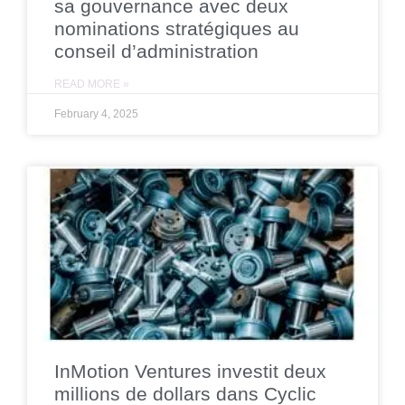
sa gouvernance avec deux
nominations stratégiques au
conseil d’administration
READ MORE »
February 4, 2025
InMotion Ventures investit deux
millions de dollars dans Cyclic