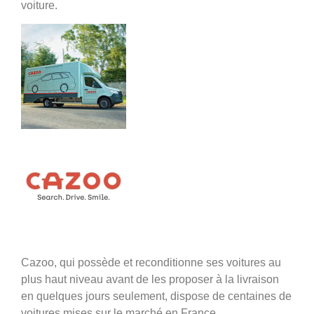
voiture.
Cazoo, qui possède et reconditionne ses voitures au
plus haut niveau avant de les proposer à la livraison
en quelques jours seulement, dispose de centaines de
voitures mises sur le marché en France.