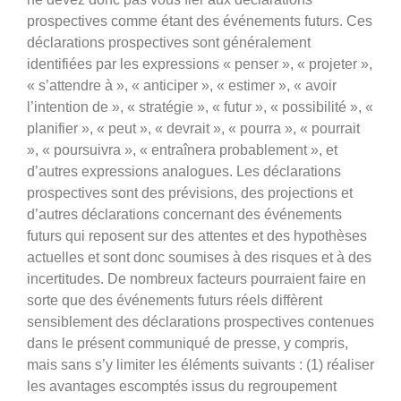
prospectives comme étant des événements futurs. Ces
déclarations prospectives sont généralement
identifiées par les expressions « penser », « projeter »,
« s’attendre à », « anticiper », « estimer », « avoir
l’intention de », « stratégie », « futur », « possibilité », «
planifier », « peut », « devrait », « pourra », « pourrait
», « poursuivra », « entraînera probablement », et
d’autres expressions analogues. Les déclarations
prospectives sont des prévisions, des projections et
d’autres déclarations concernant des événements
futurs qui reposent sur des attentes et des hypothèses
actuelles et sont donc soumises à des risques et à des
incertitudes. De nombreux facteurs pourraient faire en
sorte que des événements futurs réels diffèrent
sensiblement des déclarations prospectives contenues
dans le présent communiqué de presse, y compris,
mais sans s’y limiter les éléments suivants : (1) réaliser
les avantages escomptés issus du regroupement