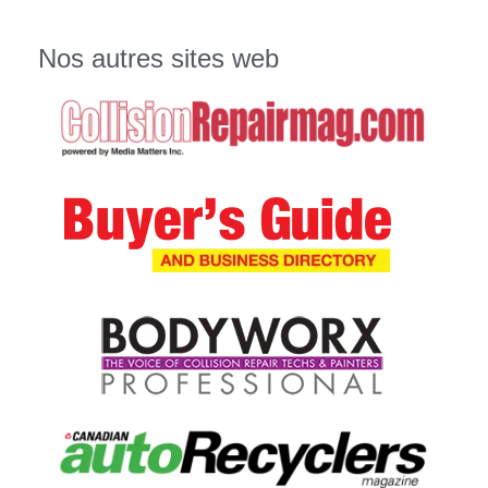
Nos autres sites web