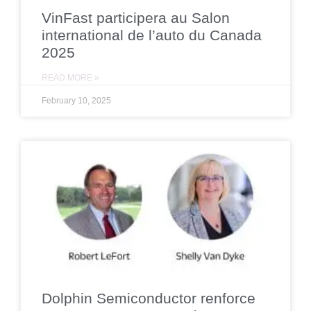
VinFast participera au Salon
international de l’auto du Canada
2025
READ MORE »
February 10, 2025
Dolphin Semiconductor renforce