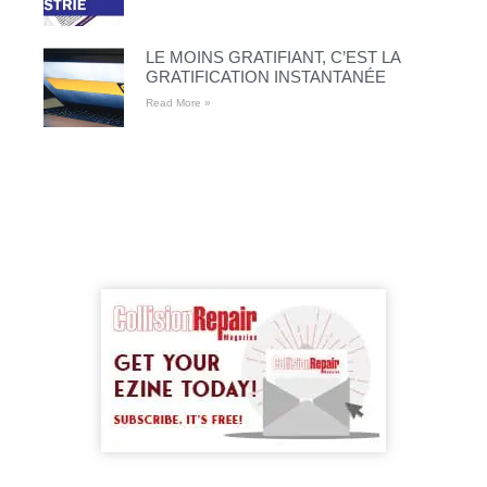
LE MOINS GRATIFIANT, C’EST LA
GRATIFICATION INSTANTANÉE
Read More »