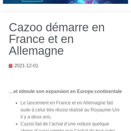
Cazoo démarre en
France et en
Allemagne
2021-12-01
…et stimule son expansion en Europe continentale
Le lancement en France et en Allemagne fait
suite à celui très réussi réalisé au Royaume-Uni
il y a deux ans.
Cazoo fait de l’achat d’une voiture quelque
chose d’aussi simple que l’achat de tout autre