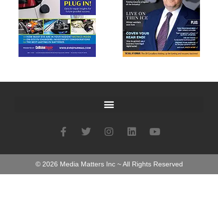
©
2026
Media Matters Inc ~ All Rights Reserved