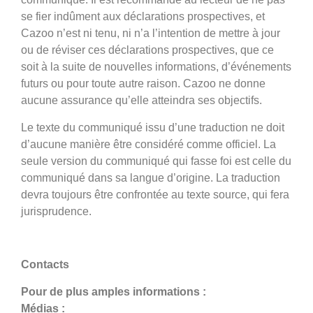
se fier indûment aux déclarations prospectives, et
Cazoo n’est ni tenu, ni n’a l’intention de mettre à jour
ou de réviser ces déclarations prospectives, que ce
soit à la suite de nouvelles informations, d’événements
futurs ou pour toute autre raison. Cazoo ne donne
aucune assurance qu’elle atteindra ses objectifs.
Le texte du communiqué issu d’une traduction ne doit
d’aucune manière être considéré comme officiel. La
seule version du communiqué qui fasse foi est celle du
communiqué dans sa langue d’origine. La traduction
devra toujours être confrontée au texte source, qui fera
jurisprudence.
Contacts
Pour de plus amples informations :
Médias :