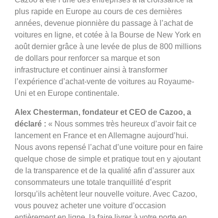
plus rapide en Europe au cours de ces dernières
années, devenue pionnière du passage à l’achat de
voitures en ligne, et cotée à la Bourse de New York en
août dernier grâce à une levée de plus de 800 millions
de dollars pour renforcer sa marque et son
infrastructure et continuer ainsi à transformer
l’expérience d’achat-vente de voitures au Royaume-
Uni et en Europe continentale.
Alex Chesterman, fondateur et CEO de Cazoo, a
déclaré :
« Nous sommes très heureux d’avoir fait ce
lancement en France et en Allemagne aujourd’hui.
Nous avons repensé l’achat d’une voiture pour en faire
quelque chose de simple et pratique tout en y ajoutant
de la transparence et de la qualité afin d’assurer aux
consommateurs une totale tranquillité d’esprit
lorsqu’ils achètent leur nouvelle voiture. Avec Cazoo,
vous pouvez acheter une voiture d’occasion
entièrement en ligne, la faire livrer à votre porte en