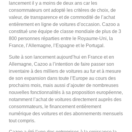
lancement il y a moins de deux ans car les
consommateurs ont adopté les critères de choix, de
valeur, de transparence et de commodité de l’achat
entièrement en ligne de voitures d’occasion. Cazoo a
constitué une équipe de classe mondiale de plus de 3
800 personnes réparties entre le Royaume-Uni, la
France, l’Allemagne, l’Espagne et le Portugal.
Suite à son lancement aujourd’hui en France et en
Allemagne, Cazoo a l’intention de faire passer son
inventaire à des milliers de voitures au fur et à mesure
de son expansion dans toute l’Europe au cours des
prochains mois, mais aussi d’ajouter de nombreuses
nouvelles fonctionnalités à sa proposition européenne,
notamment l’achat de voitures directement auprès des
consommateurs, le financement entièrement
numérique des voitures et des abonnements mensuels
tout compris.
Cazoo a été l’une des entreprises à la croissance la