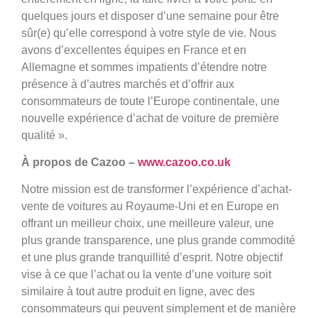
quelques jours et disposer d’une semaine pour être
sûr(e) qu’elle correspond à votre style de vie. Nous
avons d’excellentes équipes en France et en
Allemagne et sommes impatients d’étendre notre
présence à d’autres marchés et d’offrir aux
consommateurs de toute l’Europe continentale, une
nouvelle expérience d’achat de voiture de première
qualité ».
À propos de Cazoo –
www.cazoo.co.uk
Notre mission est de transformer l’expérience d’achat-
vente de voitures au Royaume-Uni et en Europe en
offrant un meilleur choix, une meilleure valeur, une
plus grande transparence, une plus grande commodité
et une plus grande tranquillité d’esprit. Notre objectif
vise à ce que l’achat ou la vente d’une voiture soit
similaire à tout autre produit en ligne, avec des
consommateurs qui peuvent simplement et de manière