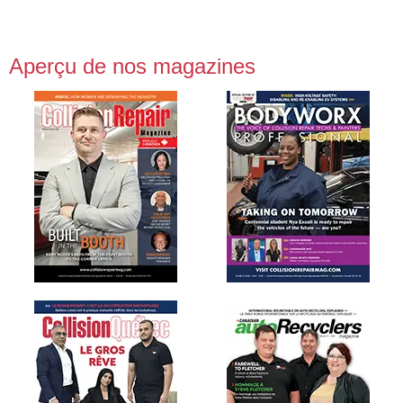
Aperçu de nos magazines