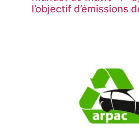
l’objectif d’émissions 