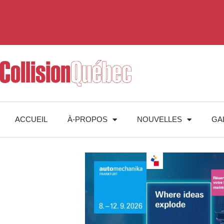
ACCUEIL
À-PROPOS
NOUVELLES
GA