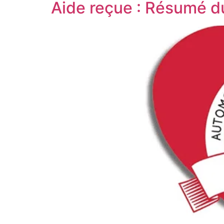
Aide reçue : Résumé d