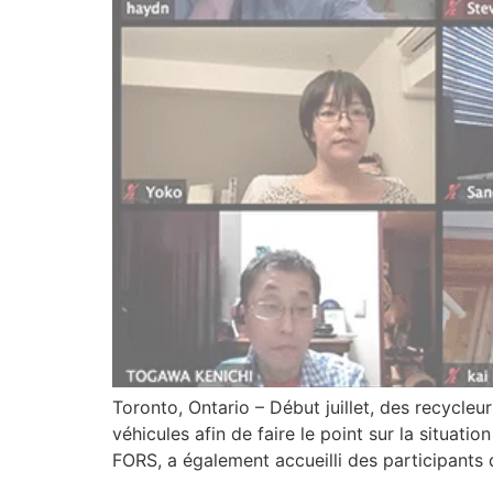
Toronto, Ontario – Début juillet, des recycle
véhicules afin de faire le point sur la situatio
FORS, a également accueilli des participants