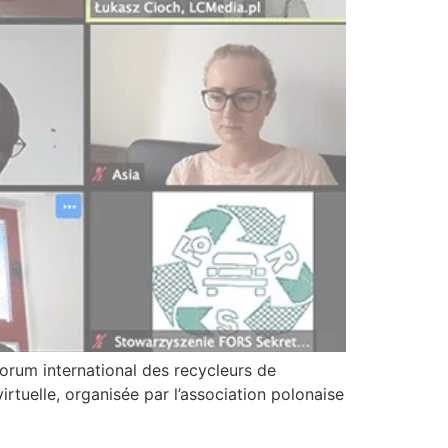
forum international des recycleurs de
 virtuelle, organisée par l’association polonaise