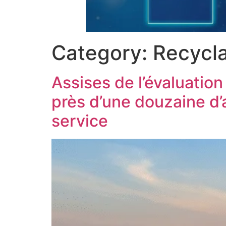
Category:
Recycl
Assises de l’évaluation
près d’une douzaine d’
service