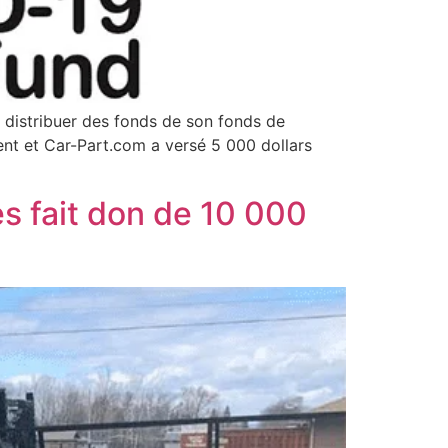
 distribuer des fonds de son fonds de
ent et Car-Part.com a versé 5 000 dollars
s fait don de 10 000