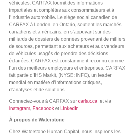
véhicules, CARFAX fournit des informations
impartiales et complètes aux consommateurs et à
l’industrie automobile. Le siège social canadien de
CARFAX à London, en Ontario, soutient les marchés
canadiens et américains, en s’appuyant sur des
milliards de dossiers de données provenant de milliers
de sources, permettant aux acheteurs et aux vendeurs
de véhicules usagés de prendre des décisions
éclairées. CARFAX est constamment reconnu comme
l’un des meilleurs employeurs et entreprises. CARFAX
fait partie d’IHS Markit, (NYSE: INFO), un leader
mondial en matière d’informations critiques,
d’analyses et de solutions.
Connectez-vous à CARFAX sur
carfax.ca
, et via
Instagram
,
Facebook
et
LinkedIn
À propos de Waterstone
Chez Waterstone Human Capital, nous inspirons les