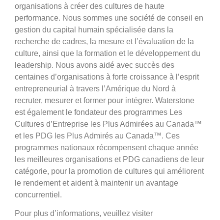
organisations à créer des cultures de haute
performance. Nous sommes une société de conseil en
gestion du capital humain spécialisée dans la
recherche de cadres, la mesure et l’évaluation de la
culture, ainsi que la formation et le développement du
leadership. Nous avons aidé avec succès des
centaines d’organisations à forte croissance à l’esprit
entrepreneurial à travers l’Amérique du Nord à
recruter, mesurer et former pour intégrer. Waterstone
est également le fondateur des programmes Les
Cultures d’Entreprise les Plus Admirées au Canada™
et les PDG les Plus Admirés au Canada™. Ces
programmes nationaux récompensent chaque année
les meilleures organisations et PDG canadiens de leur
catégorie, pour la promotion de cultures qui améliorent
le rendement et aident à maintenir un avantage
concurrentiel.
Pour plus d’informations, veuillez visiter