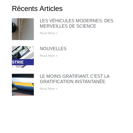
Récents Articles
LES VÉHICULES MODERNES: DES
MERVEILLES DE SCIENCE
Read More »
NOUVELLES
Read More »
LE MOINS GRATIFIANT, C’EST LA
GRATIFICATION INSTANTANÉE
Read More »