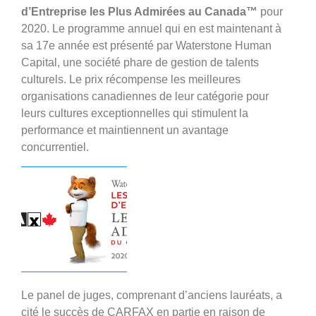
d’Entreprise les Plus Admirées au Canada™
pour
2020. Le programme annuel qui en est maintenant à
sa 17e année est présenté par Waterstone Human
Capital, une société phare de gestion de talents
culturels. Le prix récompense les meilleures
organisations canadiennes de leur catégorie pour
leurs cultures exceptionnelles qui stimulent la
performance et maintiennent un avantage
concurrentiel.
Le panel de juges, comprenant d’anciens lauréats, a
cité le succès de CARFAX en partie en raison de