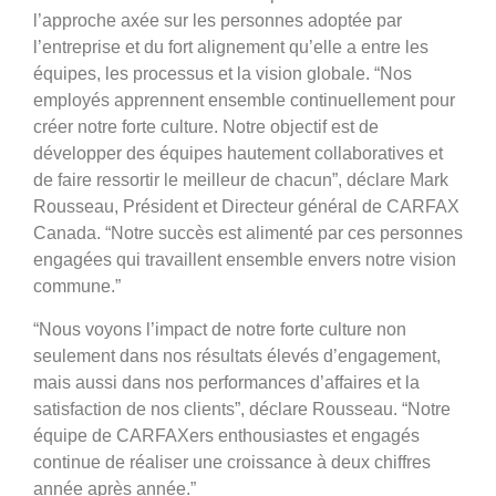
l’approche axée sur les personnes adoptée par
l’entreprise et du fort alignement qu’elle a entre les
équipes, les processus et la vision globale. “Nos
employés apprennent ensemble continuellement pour
créer notre forte culture. Notre objectif est de
développer des équipes hautement collaboratives et
de faire ressortir le meilleur de chacun”, déclare Mark
Rousseau, Président et Directeur général de CARFAX
Canada. “Notre succès est alimenté par ces personnes
engagées qui travaillent ensemble envers notre vision
commune.”
“Nous voyons l’impact de notre forte culture non
seulement dans nos résultats élevés d’engagement,
mais aussi dans nos performances d’affaires et la
satisfaction de nos clients”, déclare Rousseau. “Notre
équipe de CARFAXers enthousiastes et engagés
continue de réaliser une croissance à deux chiffres
année après année.”