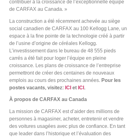
contribuer à la croissance de l’exceptionnelle équipe
de CARFAX au Canada. »
La construction a été récemment achevée au siège
social canadien de CARFAX au 100 Kellogg Lane, un
espace à la fine pointe de la technologie créé à partir
de l’usine d’origine de céréales Kellogg.
L’investissement dans le bureau de 48 555 pieds
carrés a été fait pour loger l’équipe en pleine
croissance. Les plans de croissance de l’entreprise
permettront de créer des centaines de nouveaux
emplois au cours des prochaines années.
Pour les
postes vacants, visitez:
ICI
et
ICI
.
À propos de CARFAX au Canada
La mission de CARFAX est d’aider des millions de
personnes à magasiner, acheter, entretenir et vendre
des voitures usagées avec plus de confiance. En tant
que leader dans l’historique et l’évaluation des