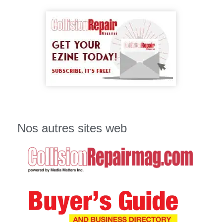
Nos autres sites web