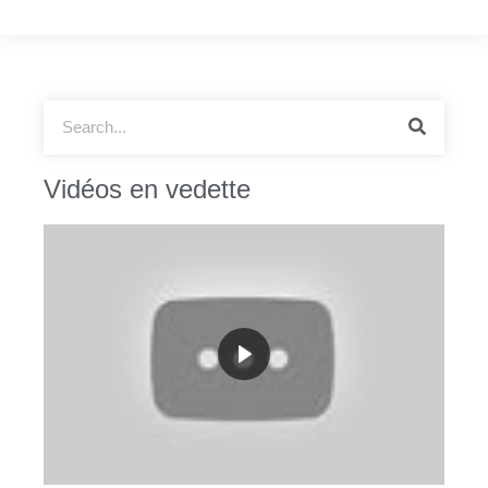
Vidéos en vedette