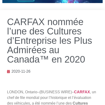
CARFAX nommée
l’une des Cultures
d’Entreprise les Plus
Admirées au
Canada™ en 2020
2020-11-26
LONDON, Ontario–(BUSINESS WIRE)–
CARFAX
, un
chef de file mondial pour l’historique et l’évaluation
des véhicules, a été nommée l’une des
Cultures