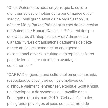
“Chez Waterstone, nous croyons que la culture
d’entreprise est le moteur de la performance et qu’il
s’agit du plus grand atout d’une organisation”, a
déclaré Marty Parker, Président et chef de la direction
de Waterstone Human Capital et Président des prix
des Cultures d’Entreprise les Plus Admirées au
Canada™. “Les organisations gagnantes de cette
année ont toutes démontré un engagement
exceptionnel envers la culture d’entreprise et à tirer
parti de leur culture comme un avantage
concurrentiel.”
“CARFAX engendre une culture tellement amusante,
respectueuse et centrée sur les employés qui
distingue vraiment l’entreprise”, explique Scott Knight,
un développeur de systèmes qui travaille dans
l’entreprise depuis mars 2019. “Cela a été l’un des
plus grands privilèges et joies de ma carrière de