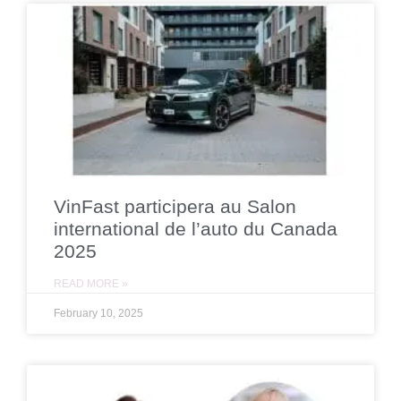
VinFast participera au Salon
international de l’auto du Canada
2025
READ MORE »
February 10, 2025