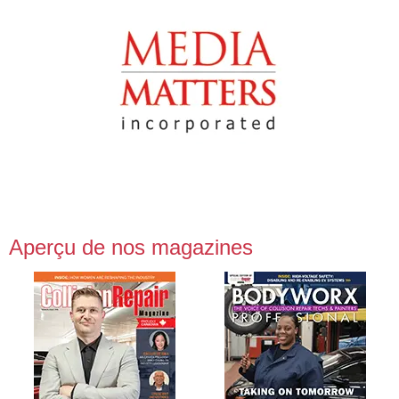
Aperçu de nos magazines