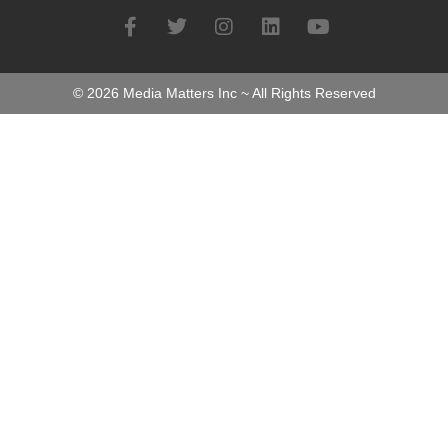
©
2026
Media Matters Inc ~ All Rights Reserved