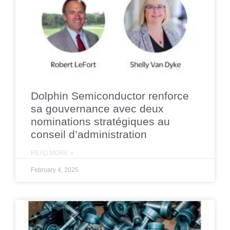
Dolphin Semiconductor renforce
sa gouvernance avec deux
nominations stratégiques au
conseil d’administration
READ MORE »
February 4, 2025