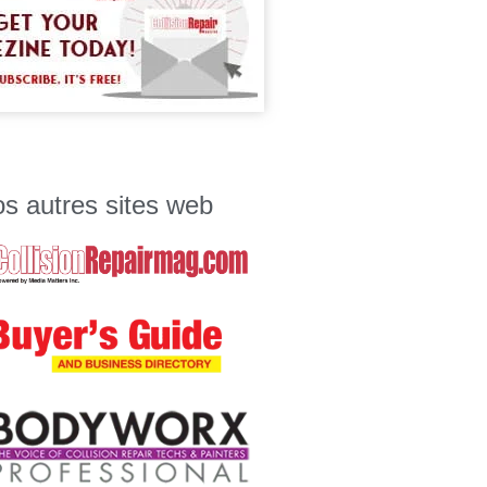
s autres sites web