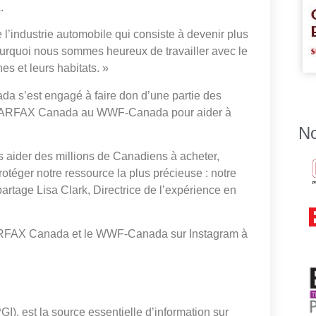
.
ndustrie automobile qui consiste à devenir plus
urquoi nous sommes heureux de travailler avec le
 et leurs habitats. »
a s’est engagé à faire don d’une partie des
e CARFAX Canada au WWF-Canada pour aider à
No
aider des millions de Canadiens à acheter,
rotéger notre ressource la plus précieuse : notre
artage Lisa Clark, Directrice de l’expérience en
 CARFAX Canada et le WWF-Canada sur Instagram à
, est la source essentielle d’information sur