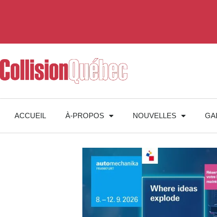
ACCUEIL
À-PROPOS
NOUVELLES
GA