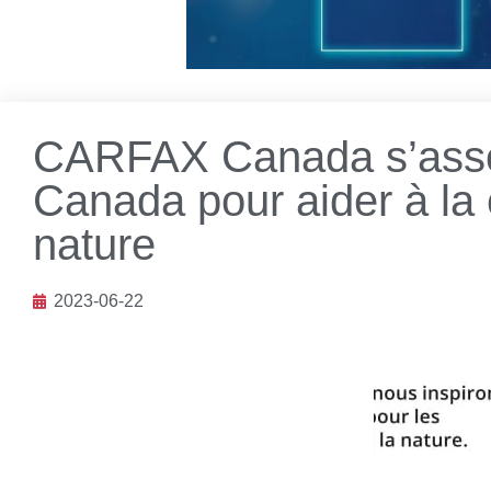
CARFAX Canada s’ass
Canada pour aider à la 
nature
2023-06-22