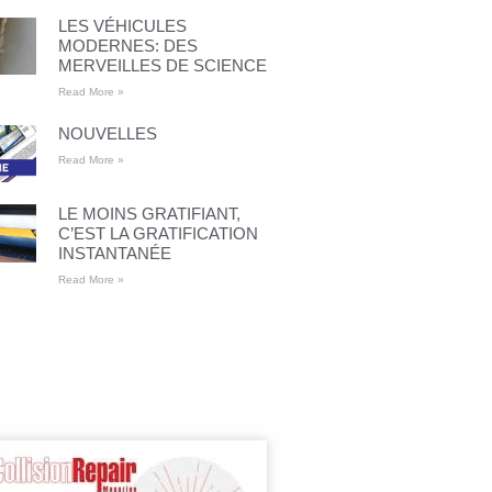
LES VÉHICULES
MODERNES: DES
MERVEILLES DE SCIENCE
Read More »
NOUVELLES
Read More »
LE MOINS GRATIFIANT,
C’EST LA GRATIFICATION
INSTANTANÉE
Read More »