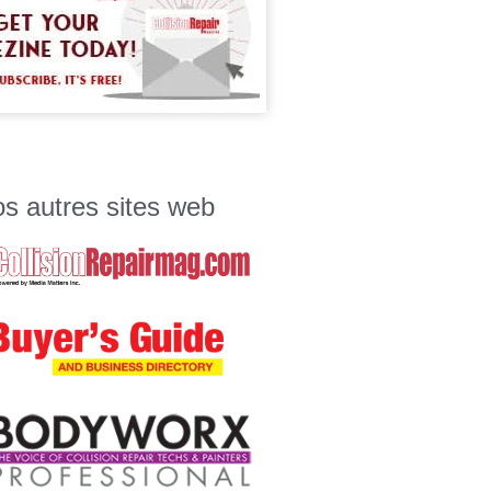
s autres sites web