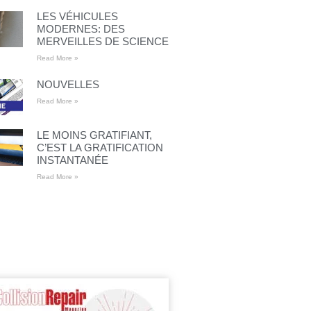
LES VÉHICULES
MODERNES: DES
MERVEILLES DE SCIENCE
Read More »
NOUVELLES
Read More »
LE MOINS GRATIFIANT,
C’EST LA GRATIFICATION
INSTANTANÉE
Read More »