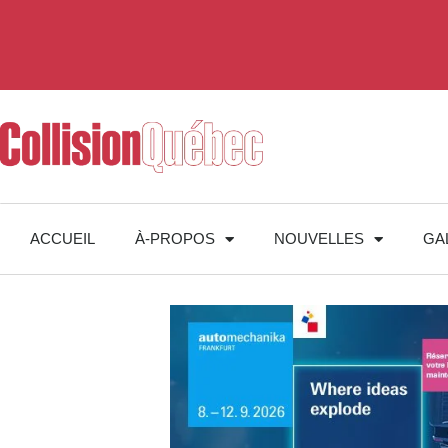
ACCUEIL
À-PROPOS
NOUVELLES
GA