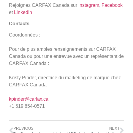
Rejoignez CARFAX Canada sur
Instagram
,
Facebook
et
LinkedIn
Contacts
Coordonnées :
Pour de plus amples renseignements sur CARFAX
Canada ou pour une entrevue avec un représentant de
CARFAX Canada :
Kristy Pinder, directrice du marketing de marque chez
CARFAX Canada
kpinder@carfax.ca
+1 519 854-0571
PREVIOUS
NEXT