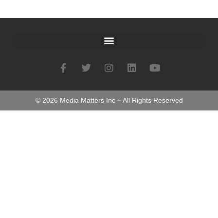
©
2026
Media Matters Inc ~ All Rights Reserved