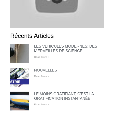
Récents Articles
LES VÉHICULES MODERNES: DES
MERVEILLES DE SCIENCE
Read More »
NOUVELLES
Read More »
LE MOINS GRATIFIANT, C’EST LA
GRATIFICATION INSTANTANÉE
Read More »