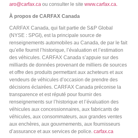
aro@carfax.ca
ou consulter le site
www.carfax.ca.
À propos de CARFAX Canada
CARFAX Canada, qui fait partie de S&P Global
(NYSE : SPGI), est la principale source de
renseignements automobiles au Canada, de par le fait
qu’elle fournit l’historique, l’évaluation et l’estimation
des véhicules. CARFAX Canada s’appuie sur des
milliards de données provenant de milliers de sources
et offre des produits permettant aux acheteurs et aux
vendeurs de véhicules d’occasion de prendre des
décisions éclairées. CARFAX Canada préconise la
transparence et est réputé pour fournir des
renseignements sur l’historique et l’évaluation des
véhicules aux concessionnaires, aux fabricants de
véhicules, aux consommateurs, aux grandes ventes
aux enchères, aux gouvrnements, aux fournisseurs
d’assurance et aux services de police.
carfax.ca