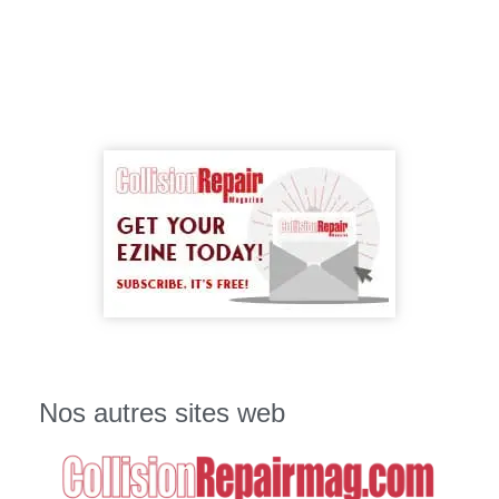
Nos autres sites web