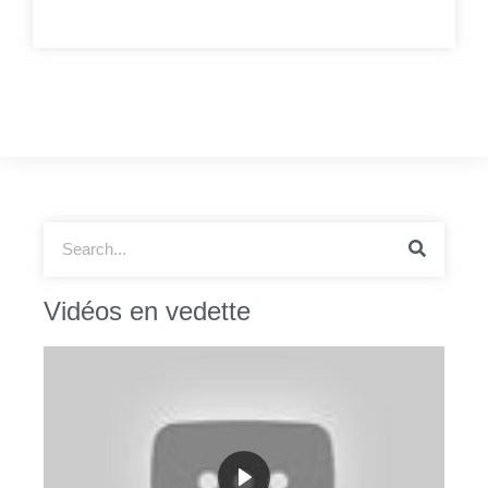
Vidéos en vedette