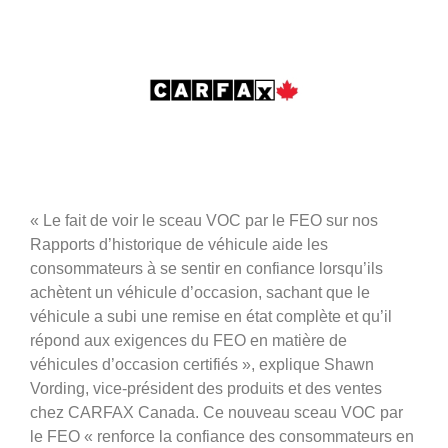
« Le fait de voir le sceau VOC par le FEO sur nos
Rapports d’historique de véhicule aide les
consommateurs à se sentir en confiance lorsqu’ils
achètent un véhicule d’occasion, sachant que le
véhicule a subi une remise en état complète et qu’il
répond aux exigences du FEO en matière de
véhicules d’occasion certifiés », explique Shawn
Vording, vice-président des produits et des ventes
chez CARFAX Canada. Ce nouveau sceau VOC par
le FEO « renforce la confiance des consommateurs en