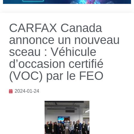
CARFAX Canada
annonce un nouveau
sceau : Véhicule
d’occasion certifié
(VOC) par le FEO
2024-01-24