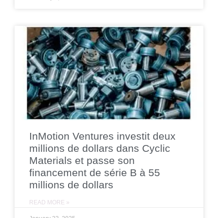
InMotion Ventures investit deux
millions de dollars dans Cyclic
Materials et passe son
financement de série B à 55
millions de dollars
READ MORE »