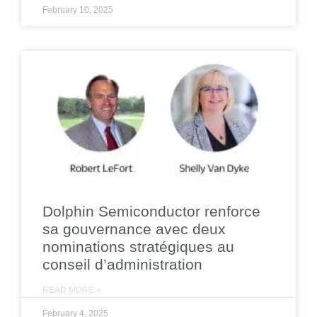
February 10, 2025
Dolphin Semiconductor renforce
sa gouvernance avec deux
nominations stratégiques au
conseil d’administration
READ MORE »
February 4, 2025