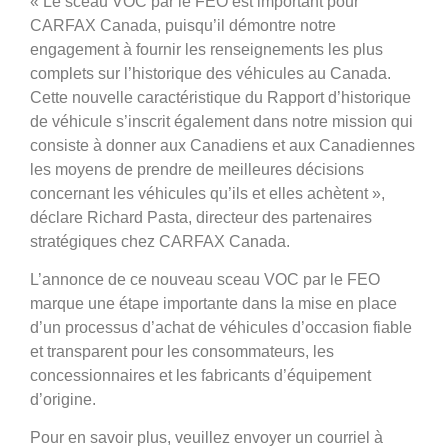
« Le sceau VOC par le FEO est important pour
CARFAX Canada, puisqu’il démontre notre
engagement à fournir les renseignements les plus
complets sur l’historique des véhicules au Canada.
Cette nouvelle caractéristique du Rapport d’historique
de véhicule s’inscrit également dans notre mission qui
consiste à donner aux Canadiens et aux Canadiennes
les moyens de prendre de meilleures décisions
concernant les véhicules qu’ils et elles achètent »,
déclare Richard Pasta, directeur des partenaires
stratégiques chez CARFAX Canada.
L’annonce de ce nouveau sceau VOC par le FEO
marque une étape importante dans la mise en place
d’un processus d’achat de véhicules d’occasion fiable
et transparent pour les consommateurs, les
concessionnaires et les fabricants d’équipement
d’origine.
Pour en savoir plus, veuillez envoyer un courriel à