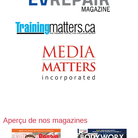
Aperçu de nos magazines