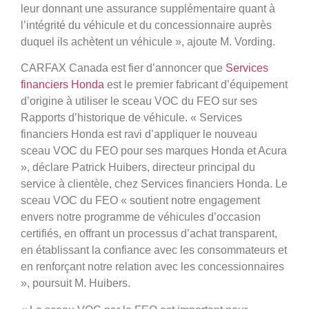
leur donnant une assurance supplémentaire quant à
l’intégrité du véhicule et du concessionnaire auprès
duquel ils achètent un véhicule », ajoute M. Vording.
CARFAX Canada est fier d’annoncer que
Services
financiers Honda
est le premier fabricant d’équipement
d’origine à utiliser le sceau VOC du FEO sur ses
Rapports d’historique de véhicule. « Services
financiers Honda est ravi d’appliquer le nouveau
sceau VOC du FEO pour ses marques Honda et Acura
», déclare Patrick Huibers, directeur principal du
service à clientèle, chez Services financiers Honda. Le
sceau VOC du FEO « soutient notre engagement
envers notre programme de véhicules d’occasion
certifiés, en offrant un processus d’achat transparent,
en établissant la confiance avec les consommateurs et
en renforçant notre relation avec les concessionnaires
», poursuit M. Huibers.