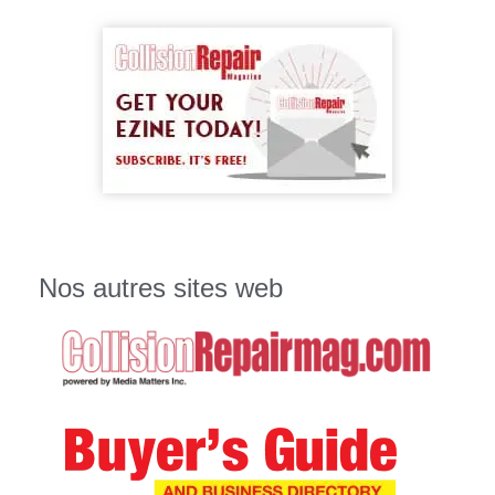
Nos autres sites web