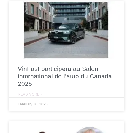
VinFast participera au Salon
international de l’auto du Canada
2025
READ MORE »
February 10, 2025