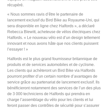
récupéré.
« Nous sommes ravis d’être le partenaire de
lancement exclusif du Bird Bike au Royaume-Uni, qui
sera disponible en ligne chez Halfords », a déclaré
Rebecca Blewitt, acheteuse de vélos électriques chez
Halfords. « Le nouveau vélo est d’un design tellement
innovant et nous avons hâte que nos clients puissent
l’essayer ! »
Halfords est le plus grand fournisseur britannique de
produits et de services automobiles et de cyclisme.
Les clients qui achèteront un Bird Bike via Halfords
pourront profiter d’un certain nombre d’avantages de
service grâce au partenariat de lancement exclusif. Ils
bénéficieront notamment des services de l’un des plus
de 3 000 techniciens de Halfords qui prendra en
charge l’assemblage du vélo pour les clients et lui
feront passer des contrôles de sécurité pour s’assurer