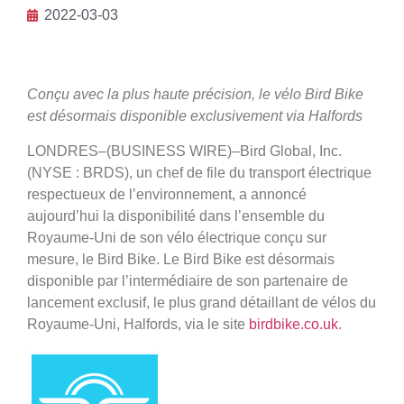
2022-03-03
Conçu avec la plus haute précision, le vélo Bird Bike
est désormais disponible exclusivement via Halfords
LONDRES–(BUSINESS WIRE)–Bird Global, Inc.
(NYSE : BRDS), un chef de file du transport électrique
respectueux de l’environnement, a annoncé
aujourd’hui la disponibilité dans l’ensemble du
Royaume-Uni de son vélo électrique conçu sur
mesure, le Bird Bike. Le Bird Bike est désormais
disponible par l’intermédiaire de son partenaire de
lancement exclusif, le plus grand détaillant de vélos du
Royaume-Uni, Halfords, via le site
birdbike.co.uk
.