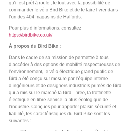
qu’il est prêt à rouler, le tout avec la possibilité de
commander le vélo Bird Bike et de le faire livrer dans
l’un des 404 magasins de Halfords.
Pour plus d’informations, consultez :
https://birdbike.co.uk/
À propos du Bird Bike :
Dans le cadre de sa mission de permettre à tous
d’accéder à des options de mobilité respectueuses de
l’environnement, le vélo électrique grand public de
Bird a été conçu sur mesure par l’équipe interne
d’ingénieurs et de designers industriels primés de Bird
qui a mis sur le marché la Bird Three, la trottinette
électrique en libre-service la plus écologique de
l’industrie. Conçues pour apporter plaisir, sécurité et
fiabilité, les caractéristiques du Bird Bike sont les
suivantes :