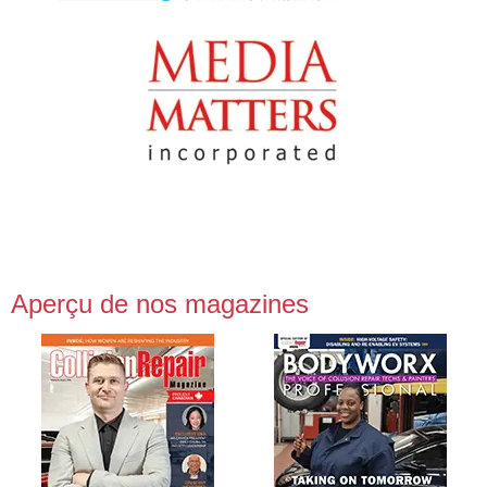
Aperçu de nos magazines