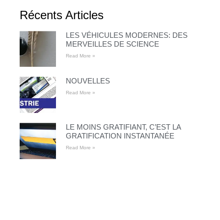
Récents Articles
LES VÉHICULES MODERNES: DES
MERVEILLES DE SCIENCE
Read More »
NOUVELLES
Read More »
LE MOINS GRATIFIANT, C’EST LA
GRATIFICATION INSTANTANÉE
Read More »