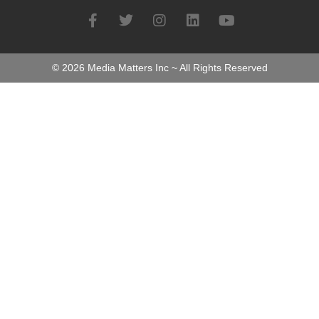
©
2026
Media Matters Inc ~ All Rights Reserved