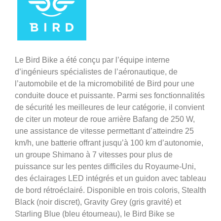
Le Bird Bike a été conçu par l’équipe interne
d’ingénieurs spécialistes de l’aéronautique, de
l’automobile et de la micromobilité de Bird pour une
conduite douce et puissante. Parmi ses fonctionnalités
de sécurité les meilleures de leur catégorie, il convient
de citer un moteur de roue arrière Bafang de 250 W,
une assistance de vitesse permettant d’atteindre 25
km/h, une batterie offrant jusqu’à 100 km d’autonomie,
un groupe Shimano à 7 vitesses pour plus de
puissance sur les pentes difficiles du Royaume-Uni,
des éclairages LED intégrés et un guidon avec tableau
de bord rétroéclairé. Disponible en trois coloris, Stealth
Black (noir discret), Gravity Grey (gris gravité) et
Starling Blue (bleu étourneau), le Bird Bike se