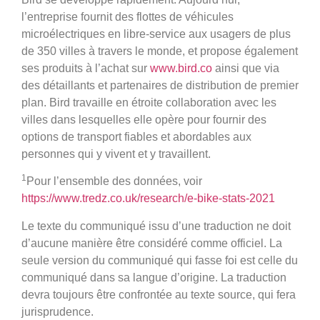
l’entreprise fournit des flottes de véhicules
microélectriques en libre-service aux usagers de plus
de 350 villes à travers le monde, et propose également
ses produits à l’achat sur
www.bird.co
ainsi que via
des détaillants et partenaires de distribution de premier
plan. Bird travaille en étroite collaboration avec les
villes dans lesquelles elle opère pour fournir des
options de transport fiables et abordables aux
personnes qui y vivent et y travaillent.
1
Pour l’ensemble des données, voir
https://www.tredz.co.uk/research/e-bike-stats-2021
Le texte du communiqué issu d’une traduction ne doit
d’aucune manière être considéré comme officiel. La
seule version du communiqué qui fasse foi est celle du
communiqué dans sa langue d’origine. La traduction
devra toujours être confrontée au texte source, qui fera
jurisprudence.