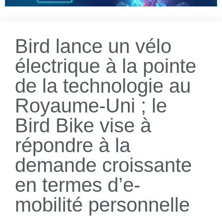
Bird lance un vélo
électrique à la pointe
de la technologie au
Royaume-Uni ; le
Bird Bike vise à
répondre à la
demande croissante
en termes d’e-
mobilité personnelle