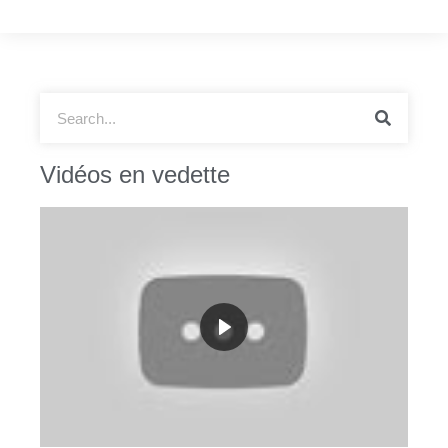
Vidéos en vedette