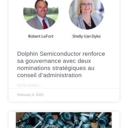
Dolphin Semiconductor renforce
sa gouvernance avec deux
nominations stratégiques au
conseil d’administration
READ MORE »
February 4, 2025