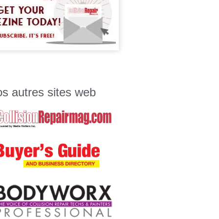
s autres sites web