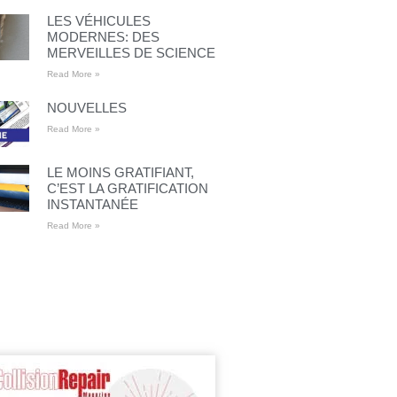
LES VÉHICULES
MODERNES: DES
MERVEILLES DE SCIENCE
Read More »
NOUVELLES
Read More »
LE MOINS GRATIFIANT,
C’EST LA GRATIFICATION
INSTANTANÉE
Read More »