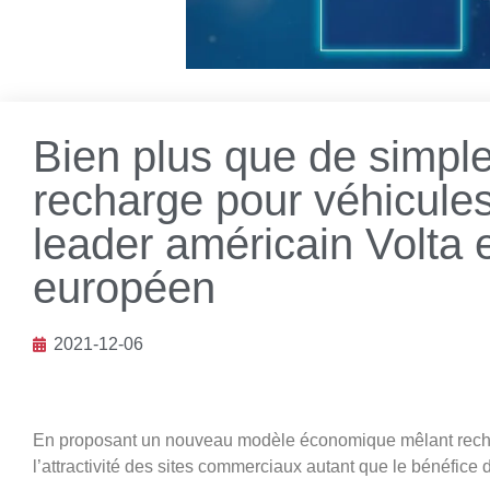
Bien plus que de simpl
recharge pour véhicules 
leader américain Volta 
européen
2021-12-06
En proposant un nouveau modèle économique mêlant rechar
l’attractivité des sites commerciaux autant que le bénéfice d