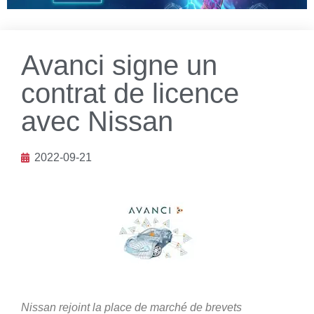
Avanci signe un
contrat de licence
avec Nissan
2022-09-21
Nissan rejoint la place de marché de brevets