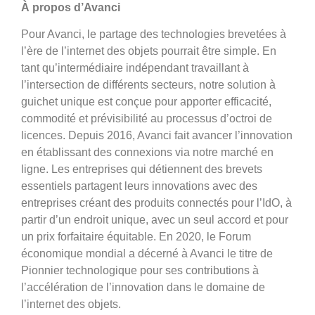
À propos d’Avanci
Pour Avanci, le partage des technologies brevetées à
l’ère de l’internet des objets pourrait être simple. En
tant qu’intermédiaire indépendant travaillant à
l’intersection de différents secteurs, notre solution à
guichet unique est conçue pour apporter efficacité,
commodité et prévisibilité au processus d’octroi de
licences. Depuis 2016, Avanci fait avancer l’innovation
en établissant des connexions via notre marché en
ligne. Les entreprises qui détiennent des brevets
essentiels partagent leurs innovations avec des
entreprises créant des produits connectés pour l’IdO, à
partir d’un endroit unique, avec un seul accord et pour
un prix forfaitaire équitable. En 2020, le Forum
économique mondial a décerné à Avanci le titre de
Pionnier technologique pour ses contributions à
l’accélération de l’innovation dans le domaine de
l’internet des objets.