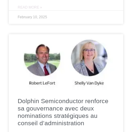
READ MORE »
February 10, 2025
Dolphin Semiconductor renforce
sa gouvernance avec deux
nominations stratégiques au
conseil d’administration