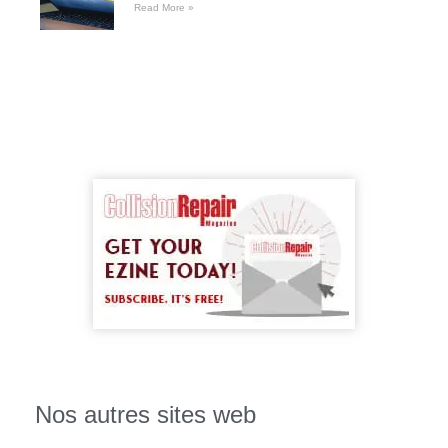
Read More »
Nos autres sites web