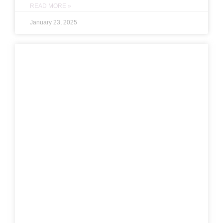
READ MORE »
January 23, 2025