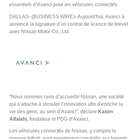
essentiels d’Avanci pour les véhicules connectés
DALLAS–(BUSINESS WIRE)–Aujourd’hui, Avanci a
annoncé la signature d’un contrat de licence de brevet
avec Nissan Motor Co., Ltd.
“Nous sommes ravis d’accueillir Nissan, une société
qui s’attache à stimuler l’innovation afin d’enrichir la
vie des gens, au sein d’Avanci”, déclare
Kasim
Alfalahi
, fondateur et PDG d’Avanci.
Les véhicules connectés de Nissan, y compris la
marque Infiniti, sont maintenant concédés aux brevets