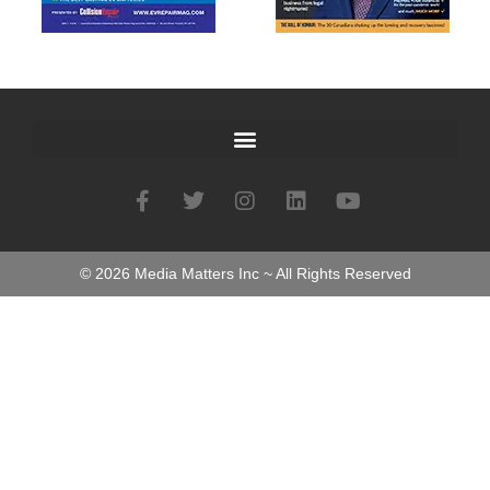
©
2026
Media Matters Inc ~ All Rights Reserved