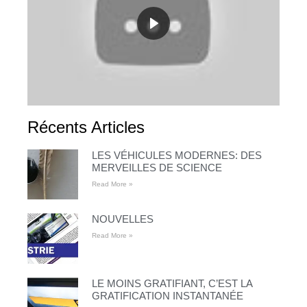
Récents Articles
LES VÉHICULES MODERNES: DES
MERVEILLES DE SCIENCE
Read More »
NOUVELLES
Read More »
LE MOINS GRATIFIANT, C’EST LA
GRATIFICATION INSTANTANÉE