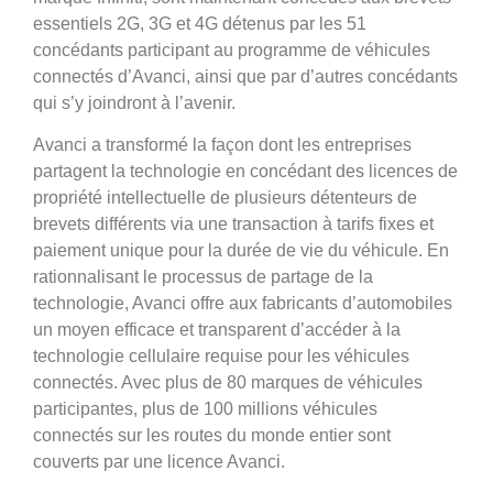
essentiels 2G, 3G et 4G détenus par les 51
concédants participant au programme de véhicules
connectés d’Avanci, ainsi que par d’autres concédants
qui s’y joindront à l’avenir.
Avanci a transformé la façon dont les entreprises
partagent la technologie en concédant des licences de
propriété intellectuelle de plusieurs détenteurs de
brevets différents via une transaction à tarifs fixes et
paiement unique pour la durée de vie du véhicule. En
rationnalisant le processus de partage de la
technologie, Avanci offre aux fabricants d’automobiles
un moyen efficace et transparent d’accéder à la
technologie cellulaire requise pour les véhicules
connectés. Avec plus de 80 marques de véhicules
participantes, plus de 100 millions véhicules
connectés sur les routes du monde entier sont
couverts par une licence Avanci.