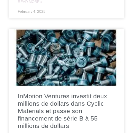
READ MORE »
February 4, 2025
InMotion Ventures investit deux
millions de dollars dans Cyclic
Materials et passe son
financement de série B à 55
millions de dollars