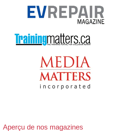
Aperçu de nos magazines