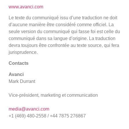
www.avanci.com
Le texte du communiqué issu d’une traduction ne doit
d’aucune manière être considéré comme officiel. La
seule version du communiqué qui fasse foi est celle du
communiqué dans sa langue d’origine. La traduction
devra toujours être confrontée au texte source, qui fera
jurisprudence.
Contacts
Avanci
Mark Durrant
Vice-président, marketing et communication
media@avanci.com
+1 (469) 480-2558 / +44 7875 276867