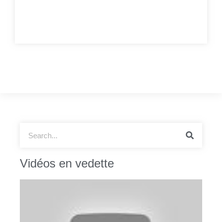
Vidéos en vedette