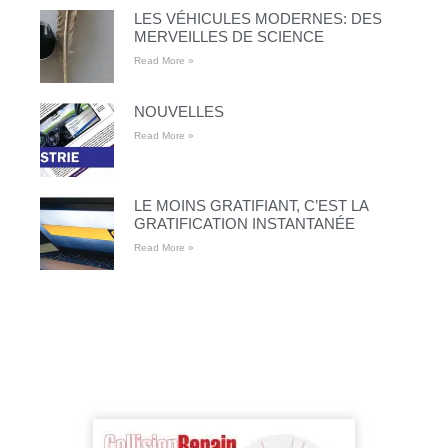
LES VÉHICULES MODERNES: DES
MERVEILLES DE SCIENCE
Read More »
NOUVELLES
Read More »
LE MOINS GRATIFIANT, C’EST LA
GRATIFICATION INSTANTANÉE
Read More »