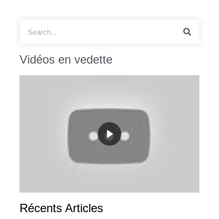
Vidéos en vedette
Récents Articles