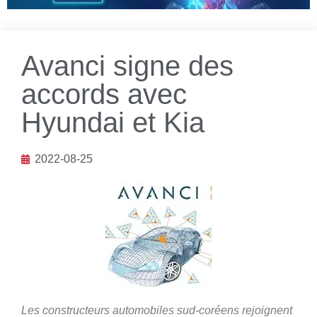
Avanci signe des
accords avec
Hyundai et Kia
2022-08-25
Les constructeurs automobiles sud-coréens rejoignent