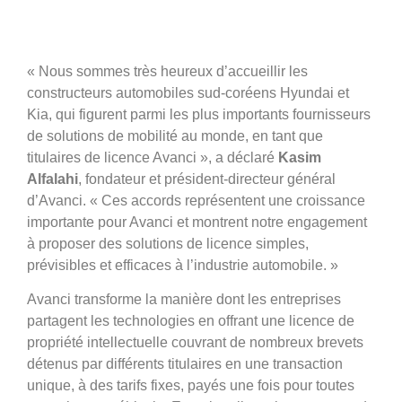
« Nous sommes très heureux d’accueillir les
constructeurs automobiles sud-coréens Hyundai et
Kia, qui figurent parmi les plus importants fournisseurs
de solutions de mobilité au monde, en tant que
titulaires de licence Avanci », a déclaré
Kasim
Alfalahi
, fondateur et président-directeur général
d’Avanci. « Ces accords représentent une croissance
importante pour Avanci et montrent notre engagement
à proposer des solutions de licence simples,
prévisibles et efficaces à l’industrie automobile. »
Avanci transforme la manière dont les entreprises
partagent les technologies en offrant une licence de
propriété intellectuelle couvrant de nombreux brevets
détenus par différents titulaires en une transaction
unique, à des tarifs fixes, payés une fois pour toutes