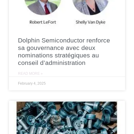
Dolphin Semiconductor renforce
sa gouvernance avec deux
nominations stratégiques au
conseil d’administration
READ MORE »
February 4, 2025