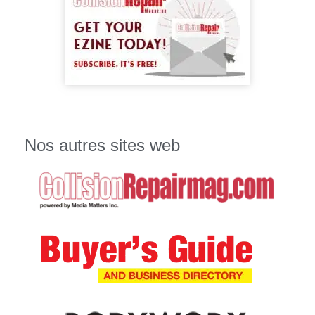
Nos autres sites web