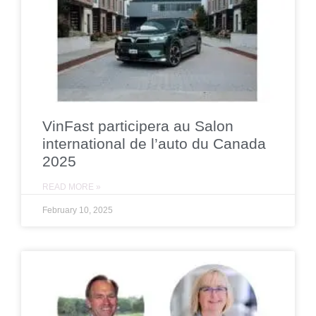
VinFast participera au Salon
international de l’auto du Canada
2025
READ MORE »
February 10, 2025