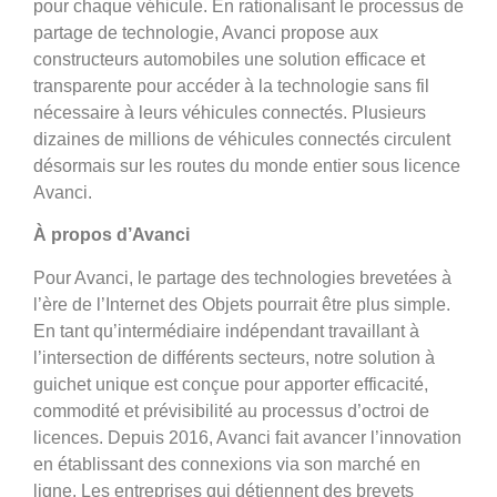
pour chaque véhicule. En rationalisant le processus de
partage de technologie, Avanci propose aux
constructeurs automobiles une solution efficace et
transparente pour accéder à la technologie sans fil
nécessaire à leurs véhicules connectés. Plusieurs
dizaines de millions de véhicules connectés circulent
désormais sur les routes du monde entier sous licence
Avanci.
À propos d’Avanci
Pour Avanci, le partage des technologies brevetées à
l’ère de l’Internet des Objets pourrait être plus simple.
En tant qu’intermédiaire indépendant travaillant à
l’intersection de différents secteurs, notre solution à
guichet unique est conçue pour apporter efficacité,
commodité et prévisibilité au processus d’octroi de
licences. Depuis 2016, Avanci fait avancer l’innovation
en établissant des connexions via son marché en
ligne. Les entreprises qui détiennent des brevets