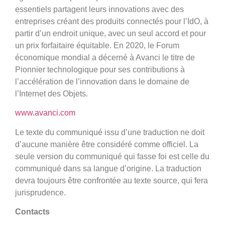
essentiels partagent leurs innovations avec des
entreprises créant des produits connectés pour l’IdO, à
partir d’un endroit unique, avec un seul accord et pour
un prix forfaitaire équitable. En 2020, le Forum
économique mondial a décerné à Avanci le titre de
Pionnier technologique pour ses contributions à
l’accélération de l’innovation dans le domaine de
l’Internet des Objets.
www.avanci.com
Le texte du communiqué issu d’une traduction ne doit
d’aucune manière être considéré comme officiel. La
seule version du communiqué qui fasse foi est celle du
communiqué dans sa langue d’origine. La traduction
devra toujours être confrontée au texte source, qui fera
jurisprudence.
Contacts