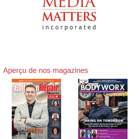
Aperçu de nos magazines