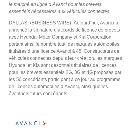
le marché en ligne d’Avanci pour les brevets
essentiels nécessaires aux véhicules connectés
DALLAS–(BUSINESS WIRE)–Aujourd’hui, Avanci a
annoncé la signature d’accords de licence de brevets
avec Hyundai Motor Company et Kia Corporation,
portant ainsi le nombre total de marques automobiles
titulaires d’une licence Avanci à 45. Constructeurs de
véhicules connectés depuis leur création, les marques
Hyundai et Kia sont désormais titulaires de licences
pour les brevets essentiels 2G, 3G et 4G proposés par
les 50 concédants participant à ce jour au programme
de licences automobiles d’Avanci, ainsi que les
éventuels futurs concédants.