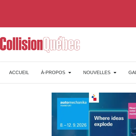
ACCUEIL
À-PROPOS
NOUVELLES
GA