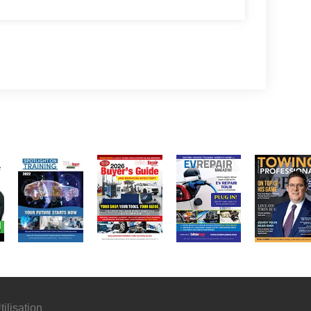
ilisation