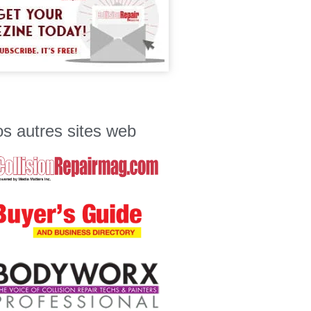
s autres sites web