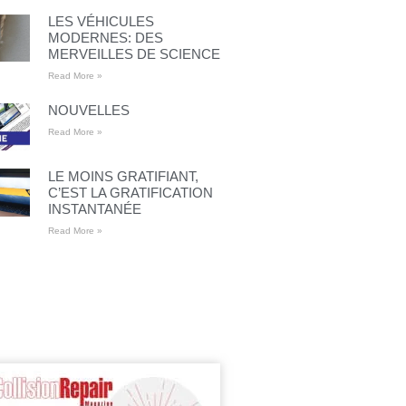
LES VÉHICULES
MODERNES: DES
MERVEILLES DE SCIENCE
Read More »
NOUVELLES
Read More »
LE MOINS GRATIFIANT,
C’EST LA GRATIFICATION
INSTANTANÉE
Read More »