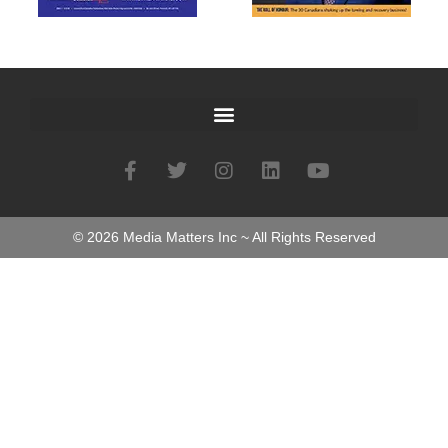
©
2026
Media Matters Inc ~ All Rights Reserved