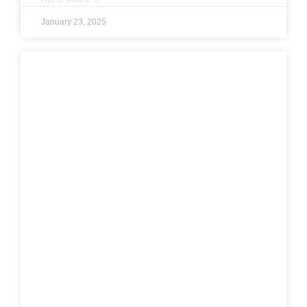
January 23, 2025