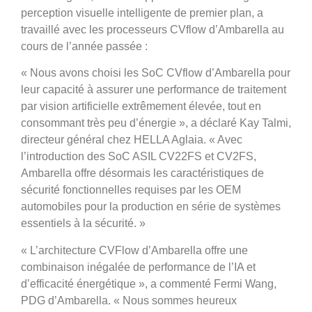
perception visuelle intelligente de premier plan, a
travaillé avec les processeurs CVflow d’Ambarella au
cours de l’année passée :
« Nous avons choisi les SoC CVflow d’Ambarella pour
leur capacité à assurer une performance de traitement
par vision artificielle extrêmement élevée, tout en
consommant très peu d’énergie », a déclaré Kay Talmi,
directeur général chez HELLA Aglaia. « Avec
l’introduction des SoC ASIL CV22FS et CV2FS,
Ambarella offre désormais les caractéristiques de
sécurité fonctionnelles requises par les OEM
automobiles pour la production en série de systèmes
essentiels à la sécurité. »
« L’architecture CVFlow d’Ambarella offre une
combinaison inégalée de performance de l’IA et
d’efficacité énergétique », a commenté Fermi Wang,
PDG d’Ambarella. « Nous sommes heureux