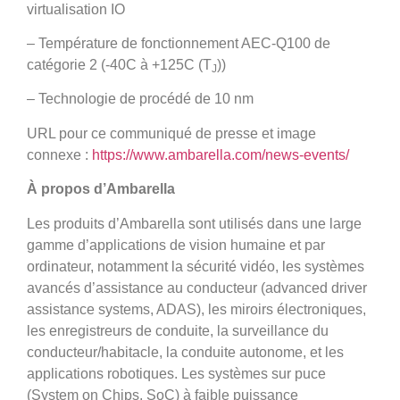
virtualisation IO
– Température de fonctionnement AEC-Q100 de
catégorie 2 (-40C à +125C (T
))
J
– Technologie de procédé de 10 nm
URL pour ce communiqué de presse et image
connexe :
https://www.ambarella.com/news-events/
À propos d’Ambarella
Les produits d’Ambarella sont utilisés dans une large
gamme d’applications de vision humaine et par
ordinateur, notamment la sécurité vidéo, les systèmes
avancés d’assistance au conducteur (advanced driver
assistance systems, ADAS), les miroirs électroniques,
les enregistreurs de conduite, la surveillance du
conducteur/habitacle, la conduite autonome, et les
applications robotiques. Les systèmes sur puce
(System on Chips, SoC) à faible puissance