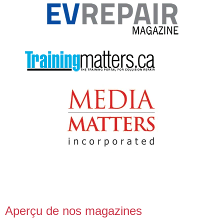
Aperçu de nos magazines