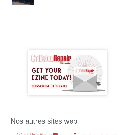
Nos autres sites web