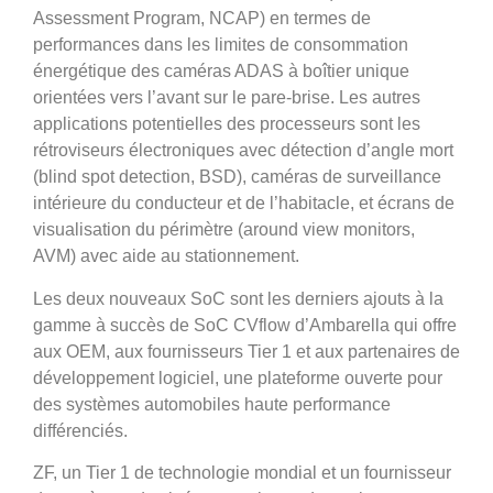
Assessment Program, NCAP) en termes de
performances dans les limites de consommation
énergétique des caméras ADAS à boîtier unique
orientées vers l’avant sur le pare-brise. Les autres
applications potentielles des processeurs sont les
rétroviseurs électroniques avec détection d’angle mort
(blind spot detection, BSD), caméras de surveillance
intérieure du conducteur et de l’habitacle, et écrans de
visualisation du périmètre (around view monitors,
AVM) avec aide au stationnement.
Les deux nouveaux SoC sont les derniers ajouts à la
gamme à succès de SoC CVflow d’Ambarella qui offre
aux OEM, aux fournisseurs Tier 1 et aux partenaires de
développement logiciel, une plateforme ouverte pour
des systèmes automobiles haute performance
différenciés.
ZF, un Tier 1 de technologie mondial et un fournisseur