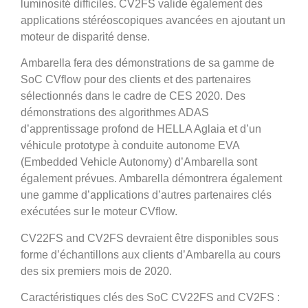
luminosité difficiles. CV2FS valide également des
applications stéréoscopiques avancées en ajoutant un
moteur de disparité dense.
Ambarella fera des démonstrations de sa gamme de
SoC CVflow pour des clients et des partenaires
sélectionnés dans le cadre de CES 2020. Des
démonstrations des algorithmes ADAS
d’apprentissage profond de HELLA Aglaia et d’un
véhicule prototype à conduite autonome EVA
(Embedded Vehicle Autonomy) d’Ambarella sont
également prévues. Ambarella démontrera également
une gamme d’applications d’autres partenaires clés
exécutées sur le moteur CVflow.
CV22FS and CV2FS devraient être disponibles sous
forme d’échantillons aux clients d’Ambarella au cours
des six premiers mois de 2020.
Caractéristiques clés des SoC CV22FS and CV2FS :