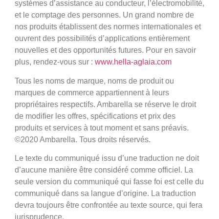
systèmes d’assistance au conducteur, l’électromobilité,
et le comptage des personnes. Un grand nombre de
nos produits établissent des normes internationales et
ouvrent des possibilités d’applications entièrement
nouvelles et des opportunités futures. Pour en savoir
plus, rendez-vous sur :
www.hella-aglaia.com
Tous les noms de marque, noms de produit ou
marques de commerce appartiennent à leurs
propriétaires respectifs. Ambarella se réserve le droit
de modifier les offres, spécifications et prix des
produits et services à tout moment et sans préavis.
©2020 Ambarella. Tous droits réservés.
Le texte du communiqué issu d’une traduction ne doit
d’aucune manière être considéré comme officiel. La
seule version du communiqué qui fasse foi est celle du
communiqué dans sa langue d’origine. La traduction
devra toujours être confrontée au texte source, qui fera
jurisprudence.