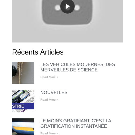
Récents Articles
LES VÉHICULES MODERNES: DES
MERVEILLES DE SCIENCE
Read More »
NOUVELLES
Read More »
LE MOINS GRATIFIANT, C’EST LA
GRATIFICATION INSTANTANÉE
Read More »