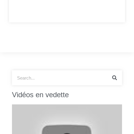
Vidéos en vedette