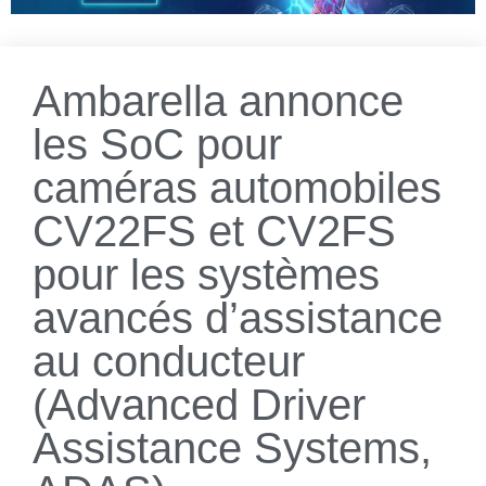
Ambarella annonce
les SoC pour
caméras automobiles
CV22FS et CV2FS
pour les systèmes
avancés d’assistance
au conducteur
(Advanced Driver
Assistance Systems,