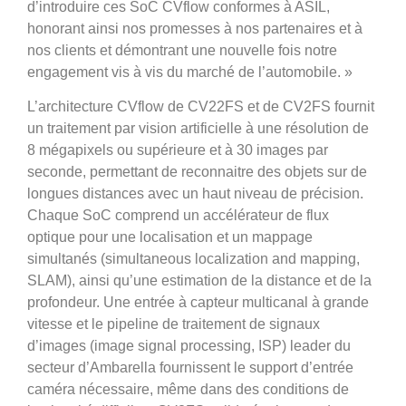
d’introduire ces SoC CVflow conformes à ASIL,
honorant ainsi nos promesses à nos partenaires et à
nos clients et démontrant une nouvelle fois notre
engagement vis à vis du marché de l’automobile. »
L’architecture CVflow de CV22FS et de CV2FS fournit
un traitement par vision artificielle à une résolution de
8 mégapixels ou supérieure et à 30 images par
seconde, permettant de reconnaitre des objets sur de
longues distances avec un haut niveau de précision.
Chaque SoC comprend un accélérateur de flux
optique pour une localisation et un mappage
simultanés (simultaneous localization and mapping,
SLAM), ainsi qu’une estimation de la distance et de la
profondeur. Une entrée à capteur multicanal à grande
vitesse et le pipeline de traitement de signaux
d’images (image signal processing, ISP) leader du
secteur d’Ambarella fournissent le support d’entrée
caméra nécessaire, même dans des conditions de