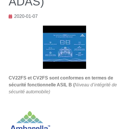
ADAS)
2020-01-07
CV22FS et CV2FS sont conformes en termes de
sécurité fonctionnelle ASIL B (
Niveau d’intégrité de
sécurité automobile)