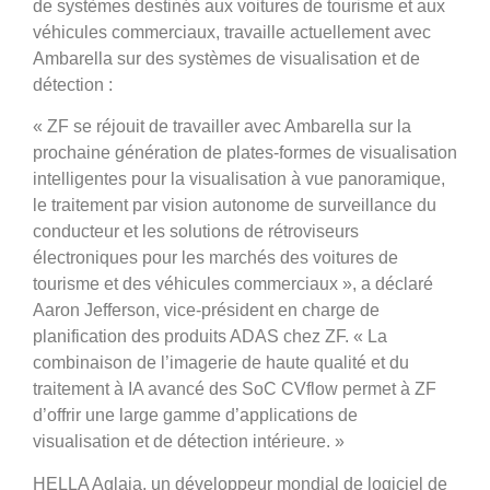
de systèmes destinés aux voitures de tourisme et aux
véhicules commerciaux, travaille actuellement avec
Ambarella sur des systèmes de visualisation et de
détection :
« ZF se réjouit de travailler avec Ambarella sur la
prochaine génération de plates-formes de visualisation
intelligentes pour la visualisation à vue panoramique,
le traitement par vision autonome de surveillance du
conducteur et les solutions de rétroviseurs
électroniques pour les marchés des voitures de
tourisme et des véhicules commerciaux », a déclaré
Aaron Jefferson, vice-président en charge de
planification des produits ADAS chez ZF. « La
combinaison de l’imagerie de haute qualité et du
traitement à IA avancé des SoC CVflow permet à ZF
d’offrir une large gamme d’applications de
visualisation et de détection intérieure. »
HELLA Aglaia, un développeur mondial de logiciel de