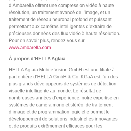
d’Ambarella offrent une compression vidéo à haute
résolution, un traitement avancé de l’image, et un
traitement de réseau neuronal profond et puissant
permettant aux caméras intelligentes d’extraire de
précieuses données des flux vidéo à haute résolution.
Pour en savoir plus, rendez-vous sur
www.ambarella.com
À propos d’HELLA Aglaia
HELLA Aglaia Mobile Vision GmbH est une filiale à
part entière d’HELLA GmbH & Co. KGaA est l’un des
plus grands développeurs de systèmes de détection
visuelle intelligente au monde. Le résultat de
nombreuses années d’expérience, notre expertise en
systèmes de caméra mono et stéréo, de traitement
d’image et de programmation logicielle permet le
développement de solutions industrielles innovantes
et de produits extrêmement efficaces pour les