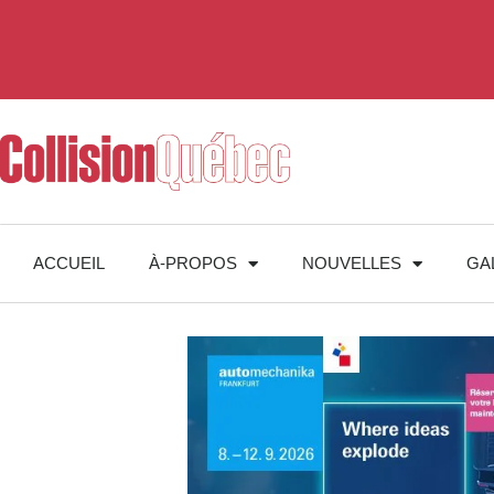
ACCUEIL
À-PROPOS
NOUVELLES
GA