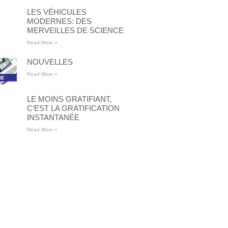
LES VÉHICULES
MODERNES: DES
MERVEILLES DE SCIENCE
Read More »
NOUVELLES
Read More »
LE MOINS GRATIFIANT,
C’EST LA GRATIFICATION
INSTANTANÉE
Read More »