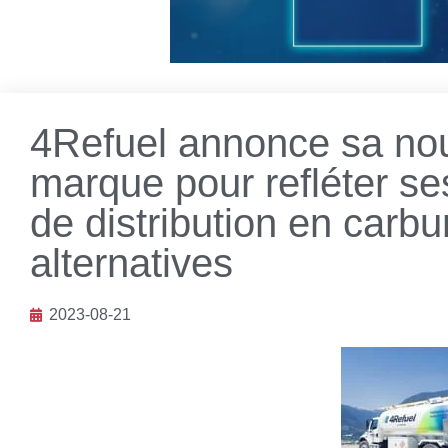
4Refuel annonce sa no
marque pour refléter se
de distribution en carbu
alternatives
2023-08-21