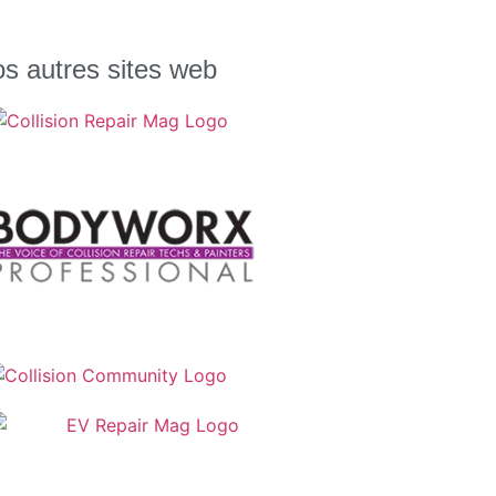
s autres sites web