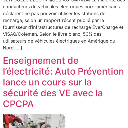
conducteurs de véhicules électriques nord-américains
déclarent ne pas pouvoir utiliser les stations de
recharge, selon un rapport récent publié par le
fournisseur d’infrastructures de recharge EverCharge et
VISAQ/Coleman. Selon le livre blanc, 53% des
utilisateurs de véhicules électriques en Amérique du
Nord […]
Enseignement de
l’électricité: Auto Prévention
lance un cours sur la
sécurité des VE avec la
CPCPA