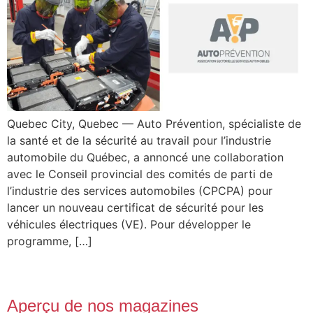
Quebec City, Quebec — Auto Prévention, spécialiste de
la santé et de la sécurité au travail pour l’industrie
automobile du Québec, a annoncé une collaboration
avec le Conseil provincial des comités de parti de
l’industrie des services automobiles (CPCPA) pour
lancer un nouveau certificat de sécurité pour les
véhicules électriques (VE). Pour développer le
programme, […]
Aperçu de nos magazines