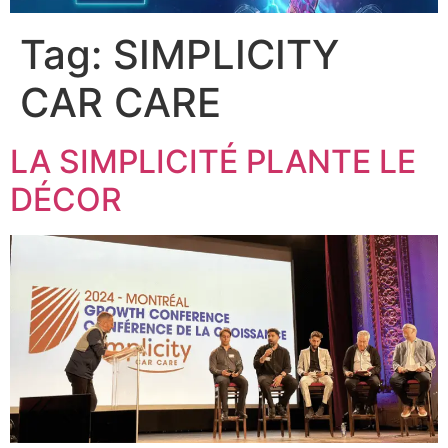
Tag:
SIMPLICITY
CAR CARE
LA SIMPLICITÉ PLANTE LE
DÉCOR