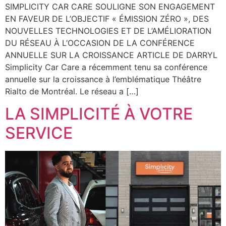
SIMPLICITY CAR CARE SOULIGNE SON ENGAGEMENT
EN FAVEUR DE L’OBJECTIF « ÉMISSION ZÉRO », DES
NOUVELLES TECHNOLOGIES ET DE L’AMÉLIORATION
DU RÉSEAU À L’OCCASION DE LA CONFÉRENCE
ANNUELLE SUR LA CROISSANCE ARTICLE DE DARRYL
Simplicity Car Care a récemment tenu sa conférence
annuelle sur la croissance à l’emblématique Théâtre
Rialto de Montréal. Le réseau a […]
LA SIMPLICITÉ À VOTRE
SERVICE