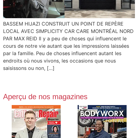
BASSEM HIJAZI CONSTRUIT UN POINT DE REPÈRE
LOCAL AVEC SIMPLICITY CAR CARE MONTRÉAL NORD
PAR MAX REID Il y a peu de choses qui influencent le
cours de notre vie autant que les impressions laissées
par la famille. Peu de choses influencent autant les
endroits où nous vivons, les occasions que nous
saisissons ou non, […]
Aperçu de nos magazines