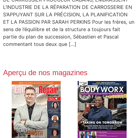
L’INDUSTRIE DE LA RÉPARATION DE CARROSSERIE EN
S’APPUYANT SUR LA PRÉCISION, LA PLANIFICATION
ET LA PASSION PAR SARAH PERKINS Pour les frères, un
sens de l’équilibre et de la structure a toujours fait
partie du plan de succession, Sébastien et Pascal
commentant tous deux que […]
Aperçu de nos magazines