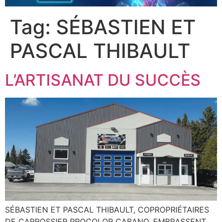
Tag:
SÉBASTIEN ET
PASCAL THIBAULT
L’ARTISANAT DU SUCCÈS
SÉBASTIEN ET PASCAL THIBAULT, COPROPRIÉTAIRES
DE CARROSSIER PROCOLOR CABANO, EMBRASSENT