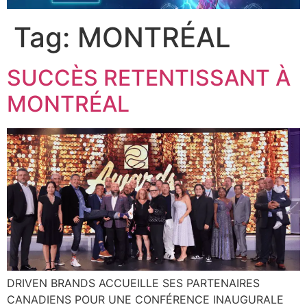
Tag:
MONTRÉAL
SUCCÈS RETENTISSANT À
MONTRÉAL
DRIVEN BRANDS ACCUEILLE SES PARTENAIRES
CANADIENS POUR UNE CONFÉRENCE INAUGURALE