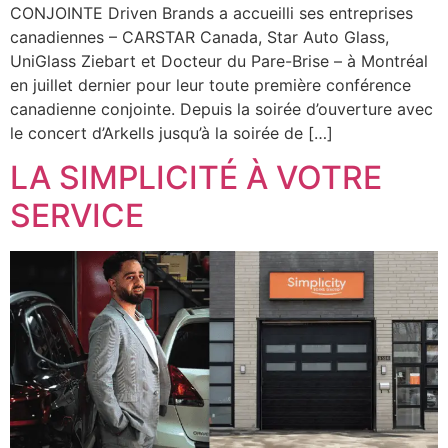
CONJOINTE Driven Brands a accueilli ses entreprises
canadiennes – CARSTAR Canada, Star Auto Glass,
UniGlass Ziebart et Docteur du Pare-Brise – à Montréal
en juillet dernier pour leur toute première conférence
canadienne conjointe. Depuis la soirée d’ouverture avec
le concert d’Arkells jusqu’à la soirée de […]
LA SIMPLICITÉ À VOTRE
SERVICE