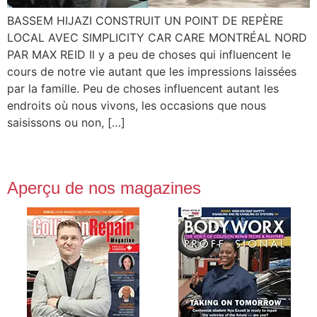
BASSEM HIJAZI CONSTRUIT UN POINT DE REPÈRE
LOCAL AVEC SIMPLICITY CAR CARE MONTRÉAL NORD
PAR MAX REID Il y a peu de choses qui influencent le
cours de notre vie autant que les impressions laissées
par la famille. Peu de choses influencent autant les
endroits où nous vivons, les occasions que nous
saisissons ou non, […]
Aperçu de nos magazines