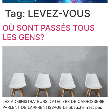
Tag:
LEVEZ-VOUS
OÙ SONT PASSÉS TOUS
LES GENS?
LES ADMINISTRATEURS D’ATELIERS DE CARROSSERIE
PARLENT DE L’APPRENTISSAGE L’embauche n’est pas