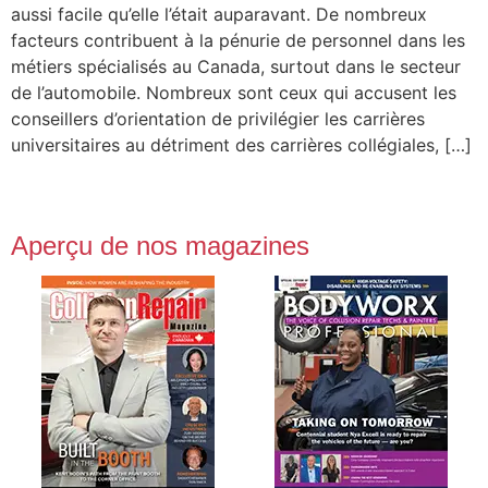
aussi facile qu’elle l’était auparavant. De nombreux
facteurs contribuent à la pénurie de personnel dans les
métiers spécialisés au Canada, surtout dans le secteur
de l’automobile. Nombreux sont ceux qui accusent les
conseillers d’orientation de privilégier les carrières
universitaires au détriment des carrières collégiales, […]
Aperçu de nos magazines