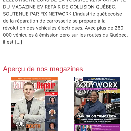
DU MAGAZINE EV REPAIR DE COLLISION QUÉBEC,
SOUTENUE PAR FIX NETWORK L’industrie québécoise
de la réparation de carrosserie se prépare à la
révolution des véhicules électriques. Avec plus de 260
000 véhicules à émission zéro sur les routes du Québec,
il est […]
Aperçu de nos magazines