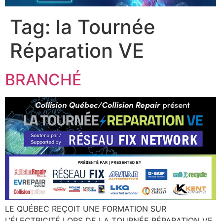
Tag:
la Tournée
Réparation VE
BRANCHÉ
LE QUÉBEC REÇOIT UNE FORMATION SUR
L’ÉLECTRICITÉ LORS DE LA TOURNÉE RÉPARATION VE