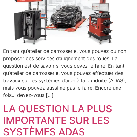
En tant qu’atelier de carrosserie, vous pouvez ou non
proposer des services d’alignement des roues. La
question est de savoir si vous devez le faire. En tant
qu’atelier de carrosserie, vous pouvez effectuer des
travaux sur les systèmes d’aide à la conduite (ADAS),
mais vous pouvez aussi ne pas le faire. Encore une
fois… devez-vous […]
LA QUESTION LA PLUS
IMPORTANTE SUR LES
SYSTÈMES ADAS