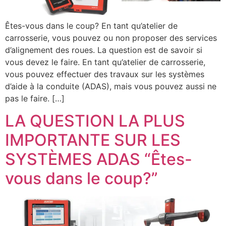
Êtes-vous dans le coup? En tant qu’atelier de
carrosserie, vous pouvez ou non proposer des services
d’alignement des roues. La question est de savoir si
vous devez le faire. En tant qu’atelier de carrosserie,
vous pouvez effectuer des travaux sur les systèmes
d’aide à la conduite (ADAS), mais vous pouvez aussi ne
pas le faire. […]
LA QUESTION LA PLUS
IMPORTANTE SUR LES
SYSTÈMES ADAS “Êtes-
vous dans le coup?”