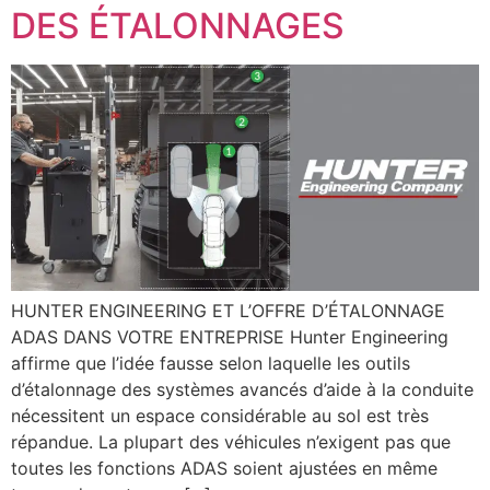
DES ÉTALONNAGES
HUNTER ENGINEERING ET L’OFFRE D’ÉTALONNAGE
ADAS DANS VOTRE ENTREPRISE Hunter Engineering
affirme que l’idée fausse selon laquelle les outils
d’étalonnage des systèmes avancés d’aide à la conduite
nécessitent un espace considérable au sol est très
répandue. La plupart des véhicules n’exigent pas que
toutes les fonctions ADAS soient ajustées en même