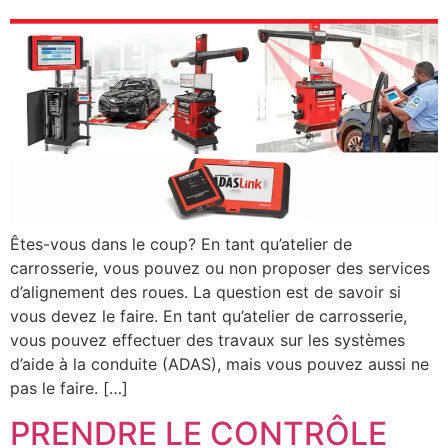
Êtes-vous dans le coup? En tant qu’atelier de
carrosserie, vous pouvez ou non proposer des services
d’alignement des roues. La question est de savoir si
vous devez le faire. En tant qu’atelier de carrosserie,
vous pouvez effectuer des travaux sur les systèmes
d’aide à la conduite (ADAS), mais vous pouvez aussi ne
pas le faire. […]
PRENDRE LE CONTRÔLE