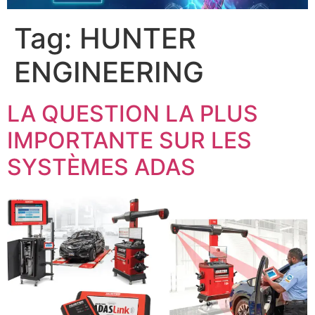
Tag:
HUNTER
ENGINEERING
LA QUESTION LA PLUS
IMPORTANTE SUR LES
SYSTÈMES ADAS