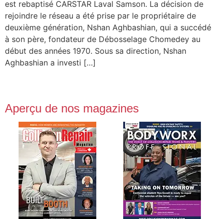
est rebaptisé CARSTAR Laval Samson. La décision de
rejoindre le réseau a été prise par le propriétaire de
deuxième génération, Nshan Aghbashian, qui a succédé
à son père, fondateur de Débosselage Chomedey au
début des années 1970. Sous sa direction, Nshan
Aghbashian a investi […]
Aperçu de nos magazines