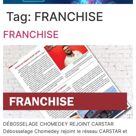
Tag:
FRANCHISE
FRANCHISE
DÉBOSSELAGE CHOMEDEY REJOINT CARSTAR
Débosselage Chomedey rejoint le réseau CARSTAR et