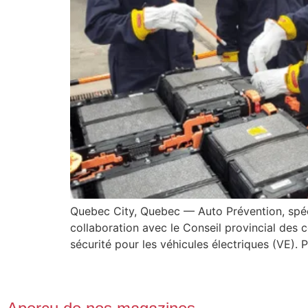
Quebec City, Quebec — Auto Prévention, spécia
collaboration avec le Conseil provincial des 
sécurité pour les véhicules électriques (VE).