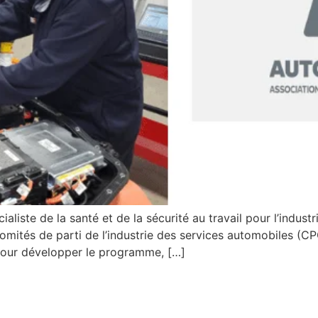
liste de la santé et de la sécurité au travail pour l’indu
comités de parti de l’industrie des services automobiles (C
 Pour développer le programme, […]