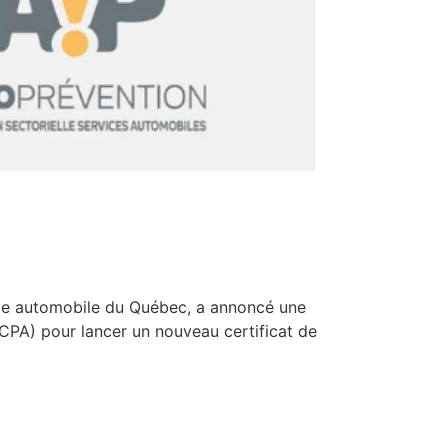
strie automobile du Québec, a annoncé une
PCPA) pour lancer un nouveau certificat de