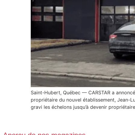
Saint-Hubert, Québec — CARSTAR a annoncé l’
propriétaire du nouvel établissement, Jean-Lu
gravi les échelons jusqu’à devenir propriét