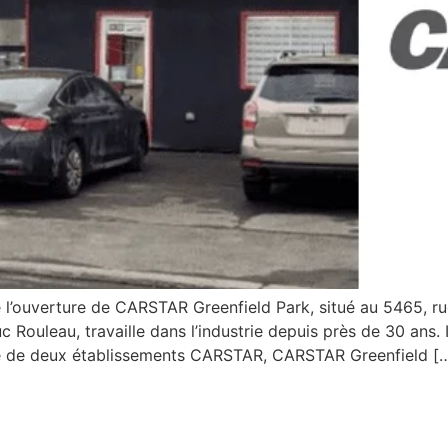
ouverture de CARSTAR Greenfield Park, situé au 5465, rue
c Rouleau, travaille dans l’industrie depuis près de 30 ans
aire de deux établissements CARSTAR, CARSTAR Greenfield [