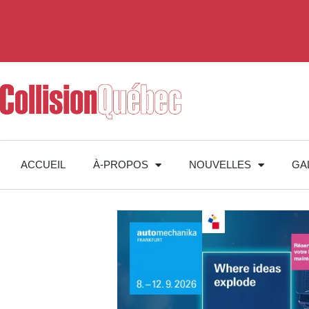
ACCUEIL
À-PROPOS
NOUVELLES
GA