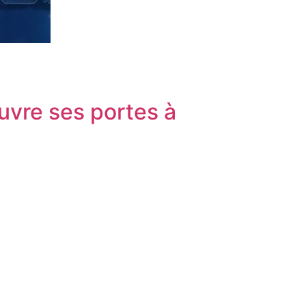
uvre ses portes à