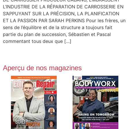
L’INDUSTRIE DE LA RÉPARATION DE CARROSSERIE EN
S’APPUYANT SUR LA PRÉCISION, LA PLANIFICATION
ET LA PASSION PAR SARAH PERKINS Pour les frères, un
sens de l’équilibre et de la structure a toujours fait
partie du plan de succession, Sébastien et Pascal
commentant tous deux que […]
Aperçu de nos magazines