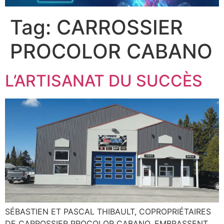
Tag:
CARROSSIER
PROCOLOR CABANO
L’ARTISANAT DU SUCCÈS
SÉBASTIEN ET PASCAL THIBAULT, COPROPRIÉTAIRES
DE CARROSSIER PROCOLOR CABANO, EMBRASSENT