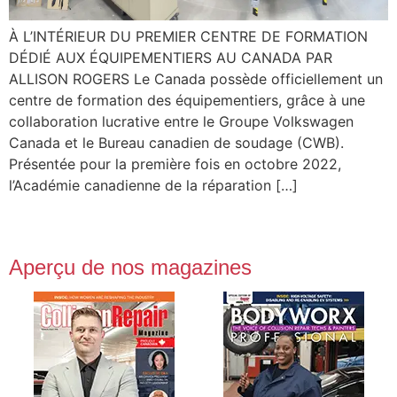
À L’INTÉRIEUR DU PREMIER CENTRE DE FORMATION
DÉDIÉ AUX ÉQUIPEMENTIERS AU CANADA PAR
ALLISON ROGERS Le Canada possède officiellement un
centre de formation des équipementiers, grâce à une
collaboration lucrative entre le Groupe Volkswagen
Canada et le Bureau canadien de soudage (CWB).
Présentée pour la première fois en octobre 2022,
l’Académie canadienne de la réparation […]
Aperçu de nos magazines