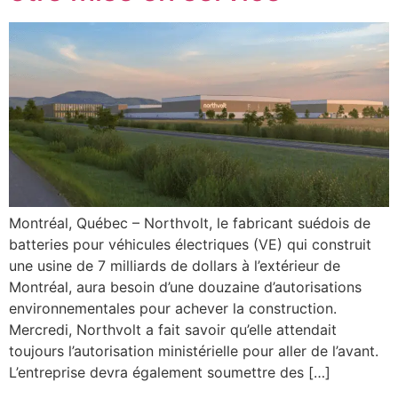
Montréal, Québec – Northvolt, le fabricant suédois de
batteries pour véhicules électriques (VE) qui construit
une usine de 7 milliards de dollars à l’extérieur de
Montréal, aura besoin d’une douzaine d’autorisations
environnementales pour achever la construction.
Mercredi, Northvolt a fait savoir qu’elle attendait
toujours l’autorisation ministérielle pour aller de l’avant.
L’entreprise devra également soumettre des […]