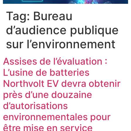
Tag:
Bureau
d’audience publique
sur l’environnement
Assises de l’évaluation :
L’usine de batteries
Northvolt EV devra obtenir
près d’une douzaine
d’autorisations
environnementales pour
être mise en service