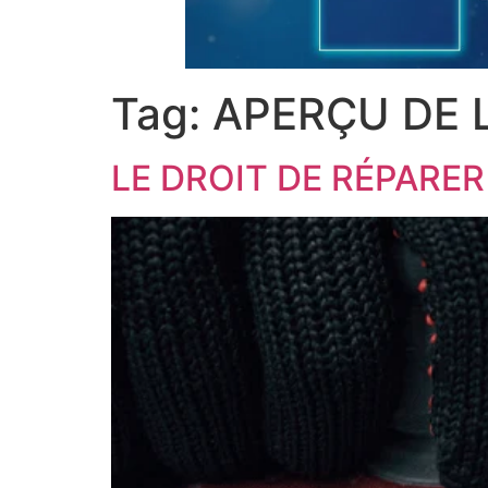
Tag:
APERÇU DE L
LE DROIT DE RÉPARER