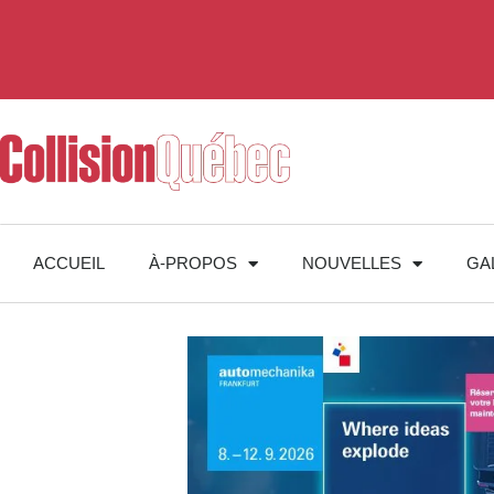
ACCUEIL
À-PROPOS
NOUVELLES
GA