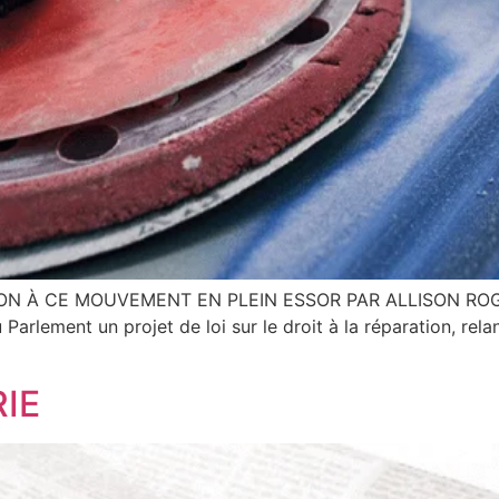
 À CE MOUVEMENT EN PLEIN ESSOR PAR ALLISON ROGERS A
arlement un projet de loi sur le droit à la réparation, rel
IE