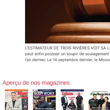
L’ESTIMATEUR DE TROIS RIVIÈRES VOIT SA LI
peut enfin pousser un soupir de soulagement 
l’an dernier. Le 14 septembre dernier, le Mo
Aperçu de nos magazines