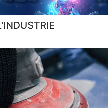
’INDUSTRIE