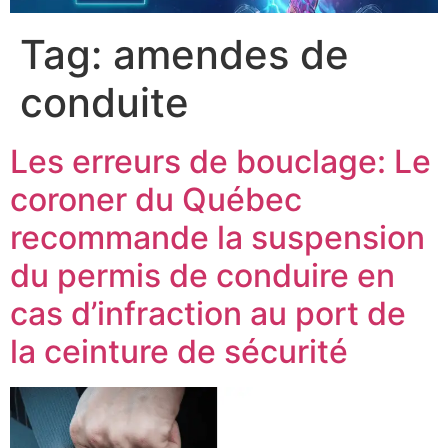
Tag:
amendes de
conduite
Les erreurs de bouclage: Le
coroner du Québec
recommande la suspension
du permis de conduire en
cas d’infraction au port de
la ceinture de sécurité