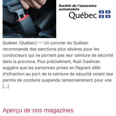
Québec (Québec) — Un coroner du Québec
recommande des sanctions plus sévères pour les
conducteurs qui ne portent pas leur ceinture de sécurité
dans la province. Plus précisément, Rudi Daelman
suggère que les personnes prises en flagrant délit
d’infraction au port de la ceinture de sécurité voient leur
permis de conduire suspendu temporairement pour une
[…]
Aperçu de nos magazines