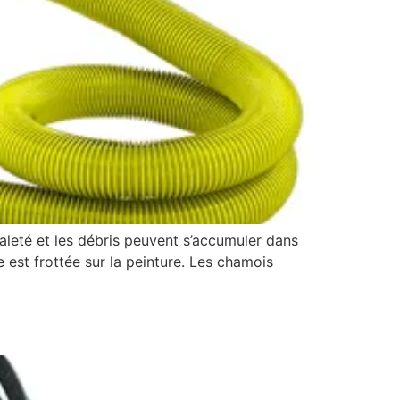
aleté et les débris peuvent s’accumuler dans
 est frottée sur la peinture. Les chamois