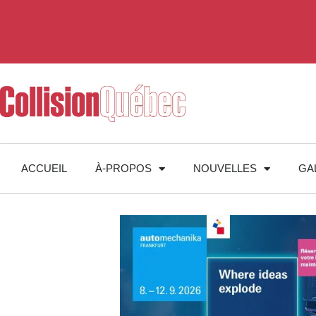
ACCUEIL
À-PROPOS
NOUVELLES
GA