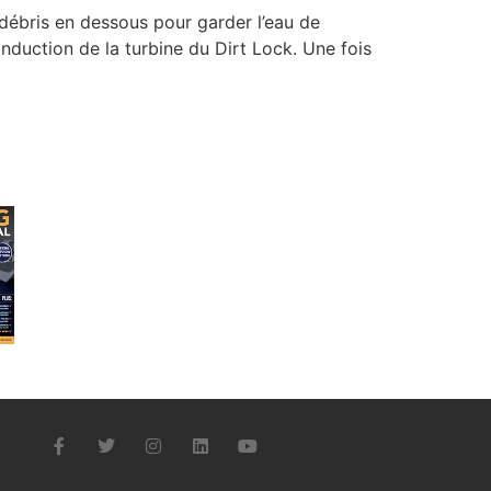
 débris en dessous pour garder l’eau de
nduction de la turbine du Dirt Lock. Une fois