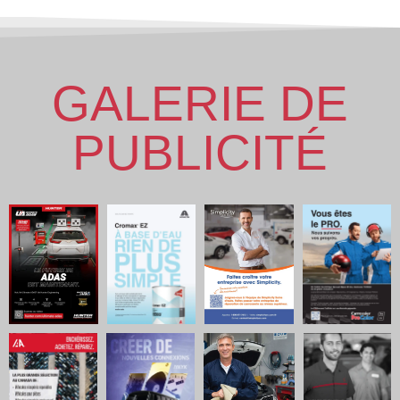
GALERIE DE
PUBLICITÉ