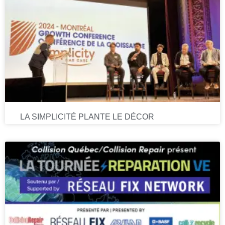
LA SIMPLICITÉ PLANTE LE DÉCOR