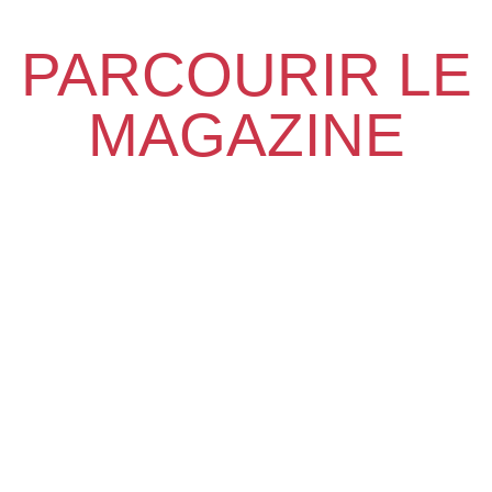
PARCOURIR LE
MAGAZINE