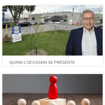
QUAND L’OCCASION SE PRÉSENTE