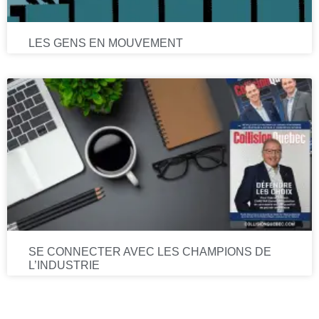
LES GENS EN MOUVEMENT
SE CONNECTER AVEC LES CHAMPIONS DE
L’INDUSTRIE