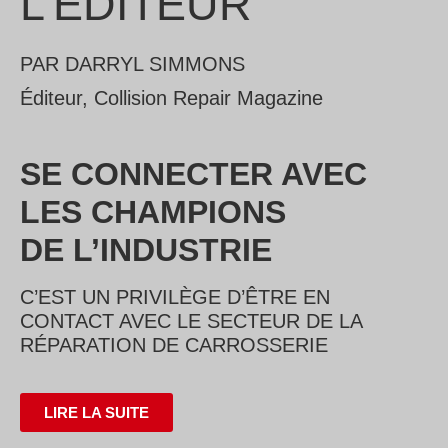
L’ÉDITEUR
PAR DARRYL SIMMONS
Éditeur, Collision Repair Magazine
SE CONNECTER AVEC
LES CHAMPIONS
DE L’INDUSTRIE
C’EST UN PRIVILÈGE D’ÊTRE EN
CONTACT AVEC LE SECTEUR DE LA
RÉPARATION DE CARROSSERIE
LIRE LA SUITE