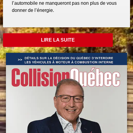
l’automobile ne manqueront pas non plus de vous
donner de l’énergie.
LIRE LA SUITE