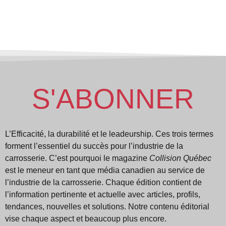
S'ABONNER
L’Efficacité, la durabilité et le leadeurship. Ces trois termes
forment l’essentiel du succès pour l’industrie de la
carrosserie. C’est pourquoi le magazine
Collision Québec
est le meneur en tant que média canadien au service de
l’industrie de la carrosserie. Chaque édition contient de
l’information pertinente et actuelle avec articles, profils,
tendances, nouvelles et solutions. Notre contenu éditorial
vise chaque aspect et beaucoup plus encore.