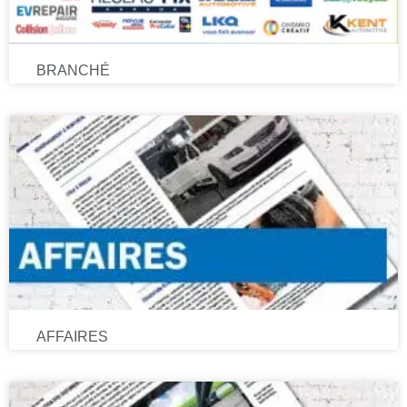
BRANCHÉ
AFFAIRES