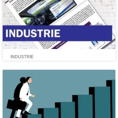
INDUSTRIE