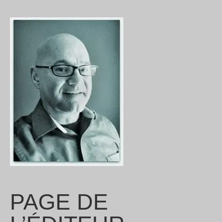
PAGE DE