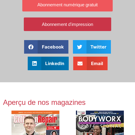
Abonnement numérique gratuit
Abonnement d'impression
Facebook
Twitter
LinkedIn
Email
Aperçu de nos magazines