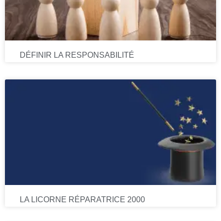
DÉFINIR LA RESPONSABILITÉ
LA LICORNE RÉPARATRICE 2000