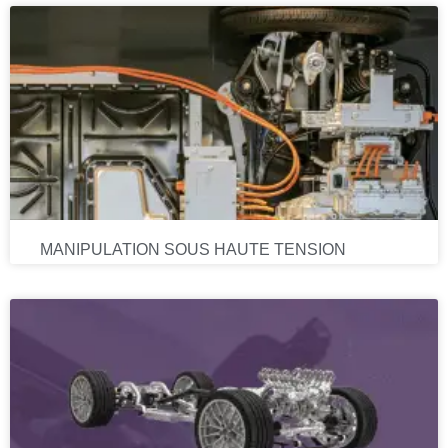
MANIPULATION SOUS HAUTE TENSION