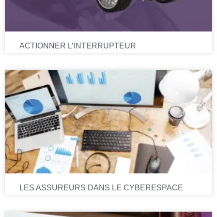
ACTIONNER L’INTERRUPTEUR
LES ASSUREURS DANS LE CYBERESPACE