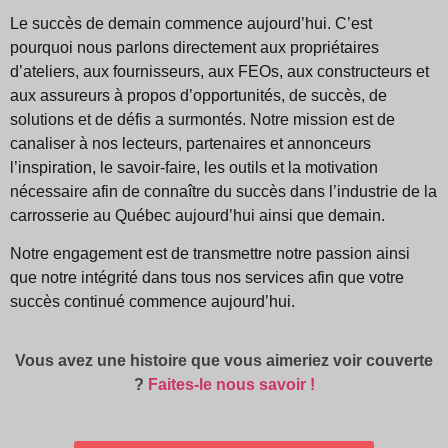
Le succès de demain commence aujourd’hui. C’est
pourquoi nous parlons directement aux propriétaires
d’ateliers, aux fournisseurs, aux FEOs, aux constructeurs et
aux assureurs à propos d’opportunités, de succès, de
solutions et de défis a surmontés. Notre mission est de
canaliser à nos lecteurs, partenaires et annonceurs
l’inspiration, le savoir-faire, les outils et la motivation
nécessaire afin de connaître du succès dans l’industrie de la
carrosserie au Québec aujourd’hui ainsi que demain.
Notre engagement est de transmettre notre passion ainsi
que notre intégrité dans tous nos services afin que votre
succès continué commence aujourd’hui.
Vous avez une histoire que vous aimeriez voir couverte
?
Faites-le nous savoir !