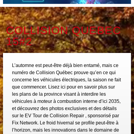
COLLISION QUEBEC
15#2
L’automne est peut-être déjà bien entamé, mais ce
numéro de Collision Québec prouve qu’en ce qui
concerne les véhicules électriques, la saison ne fait
que commencer. Lisez ici pour en savoir plus sur
les plans de la province visant à interdire les
véhicules à moteur à combustion interne d’ici 2035,
et découvrez des photos exclusives et des détails
sur le EV Tour de Collision Repair , sponsorisé par
Fix Network. Le froid hivernal se profile peut-être à
l’horizon, mais les innovations dans le domaine de