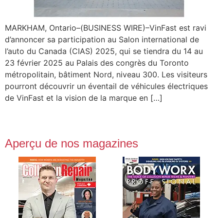
MARKHAM, Ontario–(BUSINESS WIRE)–VinFast est ravi
d’annoncer sa participation au Salon international de
l’auto du Canada (CIAS) 2025, qui se tiendra du 14 au
23 février 2025 au Palais des congrès du Toronto
métropolitain, bâtiment Nord, niveau 300. Les visiteurs
pourront découvrir un éventail de véhicules électriques
de VinFast et la vision de la marque en […]
Aperçu de nos magazines