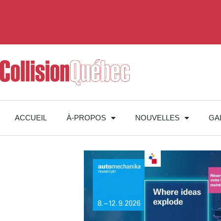
ACCUEIL
À-PROPOS
NOUVELLES
GA