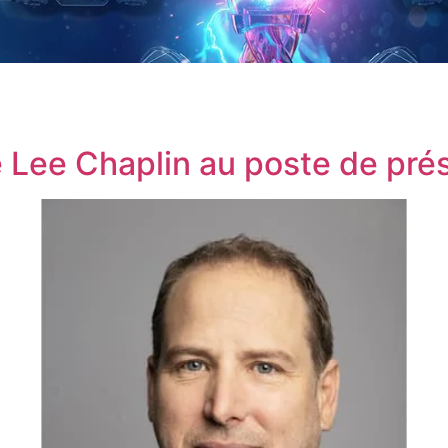
Lee Chaplin au poste de pré