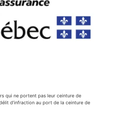
qui ne portent pas leur ceinture de
lit d’infraction au port de la ceinture de