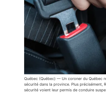
Québec (Québec) — Un coroner du Québec rec
sécurité dans la province. Plus précisément, 
sécurité voient leur permis de conduire sus